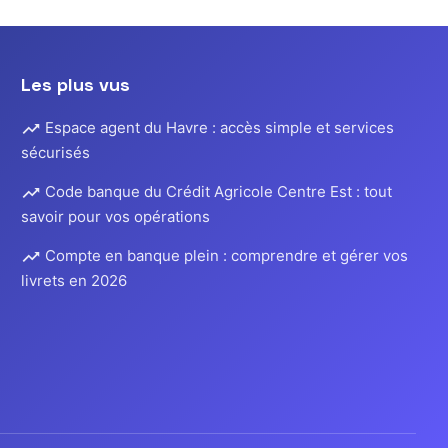
Les plus vus
Espace agent du Havre : accès simple et services
sécurisés
Code banque du Crédit Agricole Centre Est : tout
savoir pour vos opérations
Compte en banque plein : comprendre et gérer vos
livrets en 2026