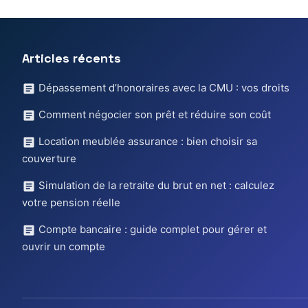
Articles récents
Dépassement d’honoraires avec la CMU : vos droits
Comment négocier son prêt et réduire son coût
Location meublée assurance : bien choisir sa
couverture
Simulation de la retraite du brut en net : calculez
votre pension réelle
Compte bancaire : guide complet pour gérer et
ouvrir un compte