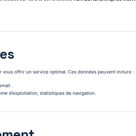
ées
vous offrir un service optimal. Ces données peuvent inclure :
mail .
me d’exploitation, statistiques de navigation.
tement