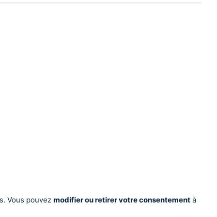
ces. Vous pouvez
modifier ou retirer votre consentement
à