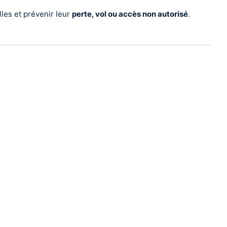
les et prévenir leur
perte, vol ou accès non autorisé
.