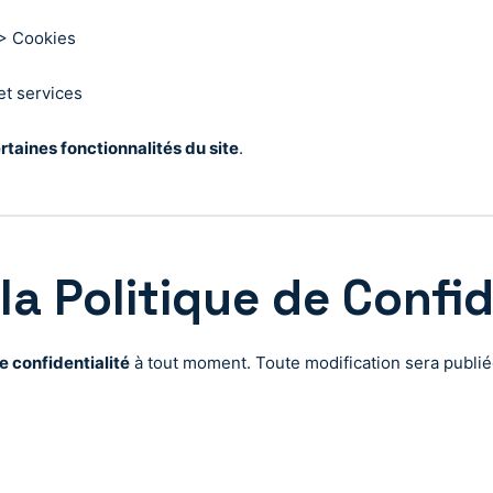
 > Cookies
et services
rtaines fonctionnalités du site
.
la Politique de Confid
e confidentialité
à tout moment. Toute modification sera publié