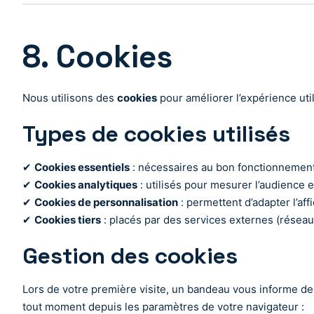
8. Cookies
Nous utilisons des
cookies
pour améliorer l’expérience uti
Types de cookies utilisés
✔
Cookies essentiels
: nécessaires au bon fonctionnement
✔
Cookies analytiques
: utilisés pour mesurer l’audience 
✔
Cookies de personnalisation
: permettent d’adapter l’af
✔
Cookies tiers
: placés par des services externes (réseaux
Gestion des cookies
Lors de votre première visite, un bandeau vous informe de
tout moment depuis les paramètres de votre navigateur :