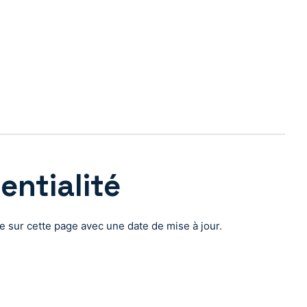
entialité
e sur cette page avec une date de mise à jour.