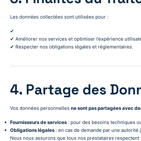
Les données collectées sont utilisées pour :
✔
✔ Améliorer nos services et optimiser l’expérience utilisat
✔ Respecter nos obligations légales et réglementaires.
4. Partage des Don
Vos données personnelles
ne sont pas partagées avec des
Fournisseurs de services
: pour des besoins techniques o
Obligations légales
: en cas de demande par une autorité j
Nous nous assurons que tous nos prestataires respectent