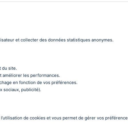
lisateur et collecter des données statistiques anonymes.
 du site.
et améliorer les performances.
fichage en fonction de vos préférences.
 sociaux, publicité).
 l’utilisation de cookies et vous permet de gérer vos préféren