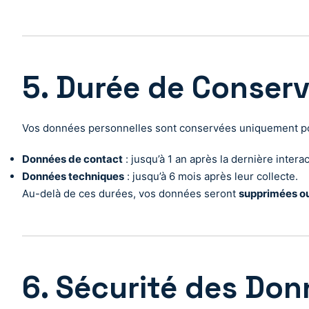
5. Durée de Conser
Vos données personnelles sont conservées uniquement pour
Données de contact
: jusqu’à 1 an après la dernière interac
Données techniques
: jusqu’à 6 mois après leur collecte.
Au-delà de ces durées, vos données seront
supprimées o
6. Sécurité des Do