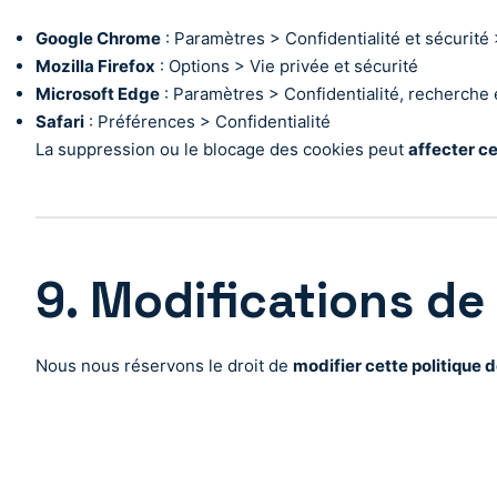
Google Chrome
: Paramètres > Confidentialité et sécurité
Mozilla Firefox
: Options > Vie privée et sécurité
Microsoft Edge
: Paramètres > Confidentialité, recherche 
Safari
: Préférences > Confidentialité
La suppression ou le blocage des cookies peut
affecter ce
9. Modifications de 
Nous nous réservons le droit de
modifier cette politique d