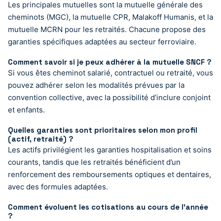
Les principales mutuelles sont la mutuelle générale des
cheminots (MGC), la mutuelle CPR, Malakoff Humanis, et la
mutuelle MCRN pour les retraités. Chacune propose des
garanties spécifiques adaptées au secteur ferroviaire.
Comment savoir si je peux adhérer à la mutuelle SNCF ?
Si vous êtes cheminot salarié, contractuel ou retraité, vous
pouvez adhérer selon les modalités prévues par la
convention collective, avec la possibilité d’inclure conjoint
et enfants.
Quelles garanties sont prioritaires selon mon profil
(actif, retraité) ?
Les actifs privilégient les garanties hospitalisation et soins
courants, tandis que les retraités bénéficient d’un
renforcement des remboursements optiques et dentaires,
avec des formules adaptées.
Comment évoluent les cotisations au cours de l’année
?