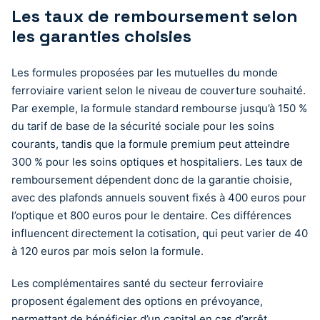
Les taux de remboursement selon
les garanties choisies
Les formules proposées par les mutuelles du monde
ferroviaire varient selon le niveau de couverture souhaité.
Par exemple, la formule standard rembourse jusqu’à 150 %
du tarif de base de la sécurité sociale pour les soins
courants, tandis que la formule premium peut atteindre
300 % pour les soins optiques et hospitaliers. Les taux de
remboursement dépendent donc de la garantie choisie,
avec des plafonds annuels souvent fixés à 400 euros pour
l’optique et 800 euros pour le dentaire. Ces différences
influencent directement la cotisation, qui peut varier de 40
à 120 euros par mois selon la formule.
Les complémentaires santé du secteur ferroviaire
proposent également des options en prévoyance,
permettant de bénéficier d’un capital en cas d’arrêt