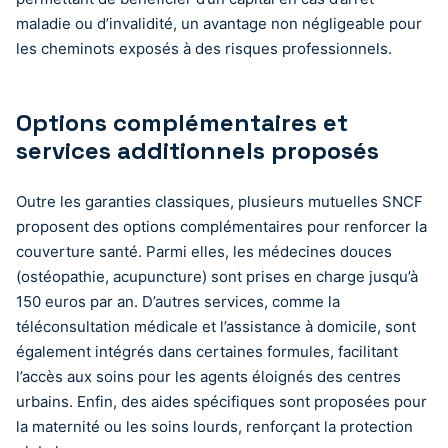
maladie ou d’invalidité, un avantage non négligeable pour
les cheminots exposés à des risques professionnels.
Options complémentaires et
services additionnels proposés
Outre les garanties classiques, plusieurs mutuelles SNCF
proposent des options complémentaires pour renforcer la
couverture santé. Parmi elles, les médecines douces
(ostéopathie, acupuncture) sont prises en charge jusqu’à
150 euros par an. D’autres services, comme la
téléconsultation médicale et l’assistance à domicile, sont
également intégrés dans certaines formules, facilitant
l’accès aux soins pour les agents éloignés des centres
urbains. Enfin, des aides spécifiques sont proposées pour
la maternité ou les soins lourds, renforçant la protection