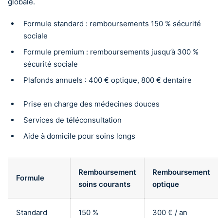
globale.
Formule standard : remboursements 150 % sécurité
sociale
Formule premium : remboursements jusqu’à 300 %
sécurité sociale
Plafonds annuels : 400 € optique, 800 € dentaire
Prise en charge des médecines douces
Services de téléconsultation
Aide à domicile pour soins longs
Remboursement
Remboursement
Formule
soins courants
optique
Standard
150 %
300 € / an