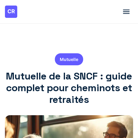
Mutuelle
Mutuelle de la SNCF : guide
complet pour cheminots et
retraités