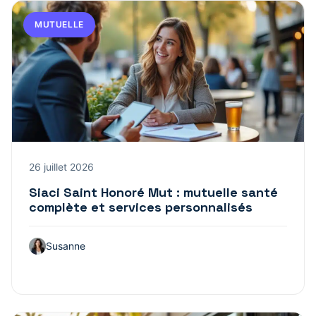
MUTUELLE
26 juillet 2026
Siaci Saint Honoré Mut : mutuelle santé
complète et services personnalisés
Susanne