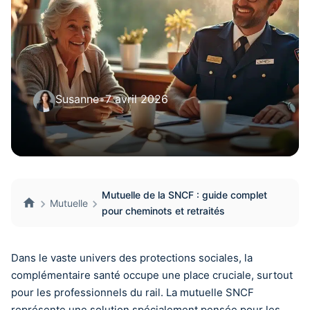
Susanne
•
7 avril 2026
Mutuelle de la SNCF : guide complet
Mutuelle
pour cheminots et retraités
Dans le vaste univers des protections sociales, la
complémentaire santé occupe une place cruciale, surtout
pour les professionnels du rail. La mutuelle SNCF
représente une solution spécialement pensée pour les