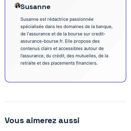
Susanne
Susanne est rédactrice passionnée
spécialisée dans les domaines de la banque,
de l'assurance et de la bourse sur credit-
assurance-bourse.fr. Elle propose des
contenus clairs et accessibles autour de
l’assurance, du crédit, des mutuelles, de la
retraite et des placements financiers.
Vous aimerez aussi