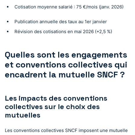
Cotisation moyenne salarié : 75 €/mois (janv. 2026)
Publication annuelle des taux au 1er janvier
Révision des cotisations en mai 2026 (+2,5 %)
Quelles sont les engagements
et conventions collectives qui
encadrent la mutuelle SNCF ?
Les impacts des conventions
collectives sur le choix des
mutuelles
Les conventions collectives SNCF imposent une mutuelle