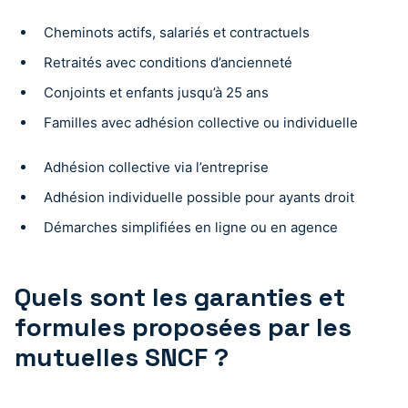
Cheminots actifs, salariés et contractuels
Retraités avec conditions d’ancienneté
Conjoints et enfants jusqu’à 25 ans
Familles avec adhésion collective ou individuelle
Adhésion collective via l’entreprise
Adhésion individuelle possible pour ayants droit
Démarches simplifiées en ligne ou en agence
Quels sont les garanties et
formules proposées par les
mutuelles SNCF ?