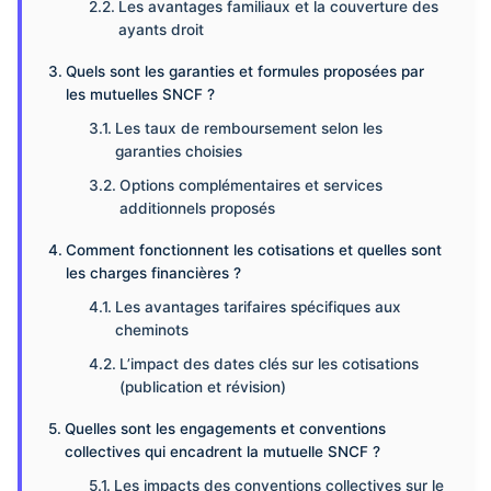
Les avantages familiaux et la couverture des
ayants droit
Quels sont les garanties et formules proposées par
les mutuelles SNCF ?
Les taux de remboursement selon les
garanties choisies
Options complémentaires et services
additionnels proposés
Comment fonctionnent les cotisations et quelles sont
les charges financières ?
Les avantages tarifaires spécifiques aux
cheminots
L’impact des dates clés sur les cotisations
(publication et révision)
Quelles sont les engagements et conventions
collectives qui encadrent la mutuelle SNCF ?
Les impacts des conventions collectives sur le