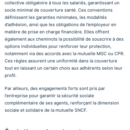
collective obligatoire à tous les salariés, garantissant un
socle minimal de couverture santé. Ces conventions
définissent les garanties minimales, les modalités
d’adhésion, ainsi que les obligations de l’employeur en
matière de prise en charge financière. Elles offrent
également aux cheminots la possibilité de souscrire à des
options individuelles pour renforcer leur protection,
notamment via des accords avec la mutuelle MGC ou CPR.
Ces règles assurent une uniformité dans la couverture
tout en laissant un certain choix aux adhérents selon leur
profil.
Par ailleurs, des engagements forts sont pris par
l’entreprise pour garantir la sécurité sociale
complémentaire de ses agents, renforçant la dimension
sociale et solidaire de la mutuelle SNCF.