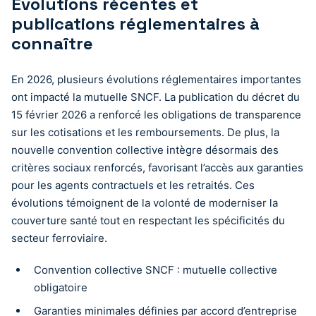
Évolutions récentes et
publications réglementaires à
connaître
En 2026, plusieurs évolutions réglementaires importantes
ont impacté la mutuelle SNCF. La publication du décret du
15 février 2026 a renforcé les obligations de transparence
sur les cotisations et les remboursements. De plus, la
nouvelle convention collective intègre désormais des
critères sociaux renforcés, favorisant l’accès aux garanties
pour les agents contractuels et les retraités. Ces
évolutions témoignent de la volonté de moderniser la
couverture santé tout en respectant les spécificités du
secteur ferroviaire.
Convention collective SNCF : mutuelle collective
obligatoire
Garanties minimales définies par accord d’entreprise