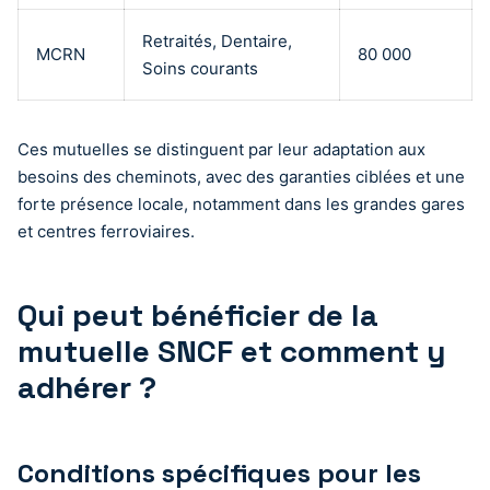
Retraités, Dentaire,
MCRN
80 000
Soins courants
Ces mutuelles se distinguent par leur adaptation aux
besoins des cheminots, avec des garanties ciblées et une
forte présence locale, notamment dans les grandes gares
et centres ferroviaires.
Qui peut bénéficier de la
mutuelle SNCF et comment y
adhérer ?
Conditions spécifiques pour les