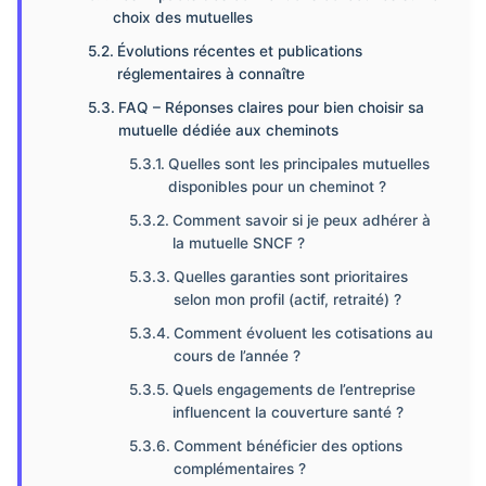
choix des mutuelles
Évolutions récentes et publications
réglementaires à connaître
FAQ – Réponses claires pour bien choisir sa
mutuelle dédiée aux cheminots
Quelles sont les principales mutuelles
disponibles pour un cheminot ?
Comment savoir si je peux adhérer à
la mutuelle SNCF ?
Quelles garanties sont prioritaires
selon mon profil (actif, retraité) ?
Comment évoluent les cotisations au
cours de l’année ?
Quels engagements de l’entreprise
influencent la couverture santé ?
Comment bénéficier des options
complémentaires ?