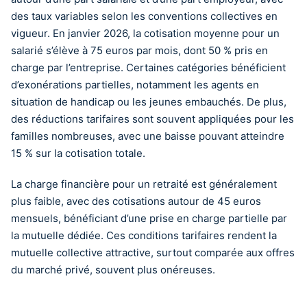
des taux variables selon les conventions collectives en
vigueur. En janvier 2026, la cotisation moyenne pour un
salarié s’élève à 75 euros par mois, dont 50 % pris en
charge par l’entreprise. Certaines catégories bénéficient
d’exonérations partielles, notamment les agents en
situation de handicap ou les jeunes embauchés. De plus,
des réductions tarifaires sont souvent appliquées pour les
familles nombreuses, avec une baisse pouvant atteindre
15 % sur la cotisation totale.
La charge financière pour un retraité est généralement
plus faible, avec des cotisations autour de 45 euros
mensuels, bénéficiant d’une prise en charge partielle par
la mutuelle dédiée. Ces conditions tarifaires rendent la
mutuelle collective attractive, surtout comparée aux offres
du marché privé, souvent plus onéreuses.