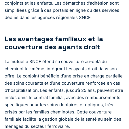
conjoints et les enfants. Les démarches d’adhésion sont
simplifiées grâce à des portails en ligne ou des services
dédiés dans les agences régionales SNCF.
Les avantages familiaux et la
couverture des ayants droit
La mutuelle SNCF étend sa couverture au-delà du
cheminot lui-même, intégrant les ayants droit dans son
offre. Le conjoint bénéficie d’une prise en charge partielle
des soins courants et d’une couverture renforcée en cas
d’hospitalisation. Les enfants, jusqu’à 25 ans, peuvent être
inclus dans le contrat familial, avec des remboursements
spécifiques pour les soins dentaires et optiques, très
prisés par les familles cheminotes. Cette couverture
familiale facilite la gestion globale de la santé au sein des
ménages du secteur ferroviaire.