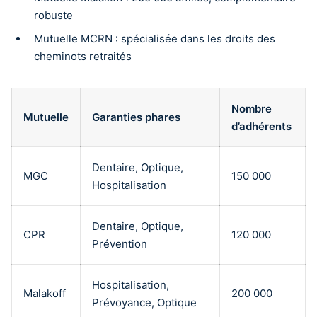
robuste
Mutuelle MCRN : spécialisée dans les droits des
cheminots retraités
Nombre
Mutuelle
Garanties phares
d’adhérents
Dentaire, Optique,
MGC
150 000
Hospitalisation
Dentaire, Optique,
CPR
120 000
Prévention
Hospitalisation,
Malakoff
200 000
Prévoyance, Optique