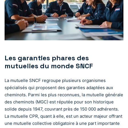
Les garanties phares des
mutuelles du monde SNCF
La mutuelle SNCF regroupe plusieurs organismes
spécialisés qui proposent des garanties adaptées aux
cheminots. Parmi les plus reconnues, la mutuelle générale
des cheminots (MGC) est réputée pour son historique
solide depuis 1947, couvrant près de 150 000 adhérents.
La mutuelle CPR, quant à elle, est un acteur majeur offrant
une mutuelle collective obligatoire à une part importante