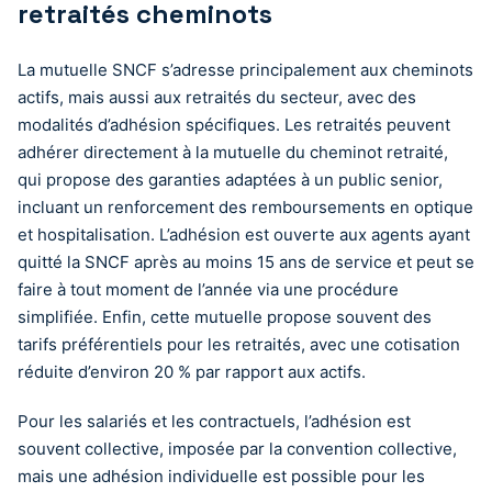
retraités cheminots
La mutuelle SNCF s’adresse principalement aux cheminots
actifs, mais aussi aux retraités du secteur, avec des
modalités d’adhésion spécifiques. Les retraités peuvent
adhérer directement à la mutuelle du cheminot retraité,
qui propose des garanties adaptées à un public senior,
incluant un renforcement des remboursements en optique
et hospitalisation. L’adhésion est ouverte aux agents ayant
quitté la SNCF après au moins 15 ans de service et peut se
faire à tout moment de l’année via une procédure
simplifiée. Enfin, cette mutuelle propose souvent des
tarifs préférentiels pour les retraités, avec une cotisation
réduite d’environ 20 % par rapport aux actifs.
Pour les salariés et les contractuels, l’adhésion est
souvent collective, imposée par la convention collective,
mais une adhésion individuelle est possible pour les