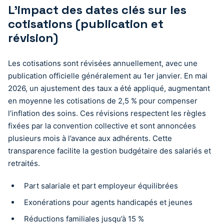
L’impact des dates clés sur les
cotisations (publication et
révision)
Les cotisations sont révisées annuellement, avec une
publication officielle généralement au 1er janvier. En mai
2026, un ajustement des taux a été appliqué, augmentant
en moyenne les cotisations de 2,5 % pour compenser
l’inflation des soins. Ces révisions respectent les règles
fixées par la convention collective et sont annoncées
plusieurs mois à l’avance aux adhérents. Cette
transparence facilite la gestion budgétaire des salariés et
retraités.
Part salariale et part employeur équilibrées
Exonérations pour agents handicapés et jeunes
Réductions familiales jusqu’à 15 %