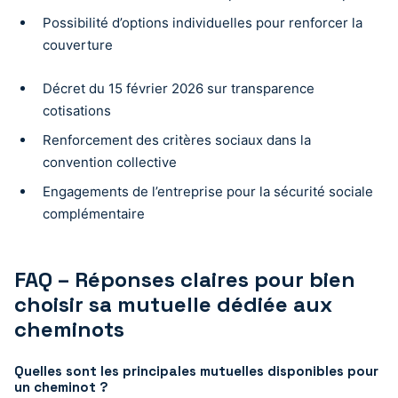
Possibilité d’options individuelles pour renforcer la
couverture
Décret du 15 février 2026 sur transparence
cotisations
Renforcement des critères sociaux dans la
convention collective
Engagements de l’entreprise pour la sécurité sociale
complémentaire
FAQ – Réponses claires pour bien
choisir sa mutuelle dédiée aux
cheminots
Quelles sont les principales mutuelles disponibles pour
un cheminot ?