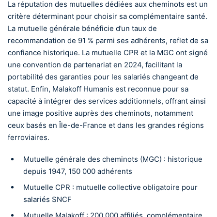
La réputation des mutuelles dédiées aux cheminots est un
critère déterminant pour choisir sa complémentaire santé.
La mutuelle générale bénéficie d’un taux de
recommandation de 91 % parmi ses adhérents, reflet de sa
confiance historique. La mutuelle CPR et la MGC ont signé
une convention de partenariat en 2024, facilitant la
portabilité des garanties pour les salariés changeant de
statut. Enfin, Malakoff Humanis est reconnue pour sa
capacité à intégrer des services additionnels, offrant ainsi
une image positive auprès des cheminots, notamment
ceux basés en Île-de-France et dans les grandes régions
ferroviaires.
Mutuelle générale des cheminots (MGC) : historique
depuis 1947, 150 000 adhérents
Mutuelle CPR : mutuelle collective obligatoire pour
salariés SNCF
Mutuelle Malakoff : 200 000 affiliés, complémentaire