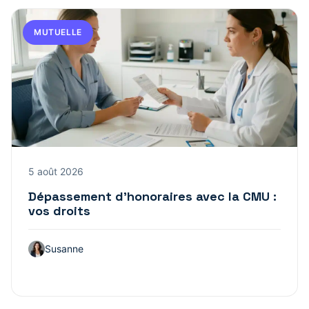
MUTUELLE
5 août 2026
Dépassement d’honoraires avec la CMU :
vos droits
Susanne