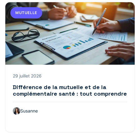
MUTUELLE
29 juillet 2026
Différence de la mutuelle et de la
complémentaire santé : tout comprendre
Susanne