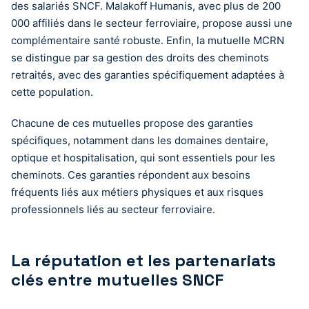
des salariés SNCF. Malakoff Humanis, avec plus de 200
000 affiliés dans le secteur ferroviaire, propose aussi une
complémentaire santé robuste. Enfin, la mutuelle MCRN
se distingue par sa gestion des droits des cheminots
retraités, avec des garanties spécifiquement adaptées à
cette population.
Chacune de ces mutuelles propose des garanties
spécifiques, notamment dans les domaines dentaire,
optique et hospitalisation, qui sont essentiels pour les
cheminots. Ces garanties répondent aux besoins
fréquents liés aux métiers physiques et aux risques
professionnels liés au secteur ferroviaire.
La réputation et les partenariats
clés entre mutuelles SNCF