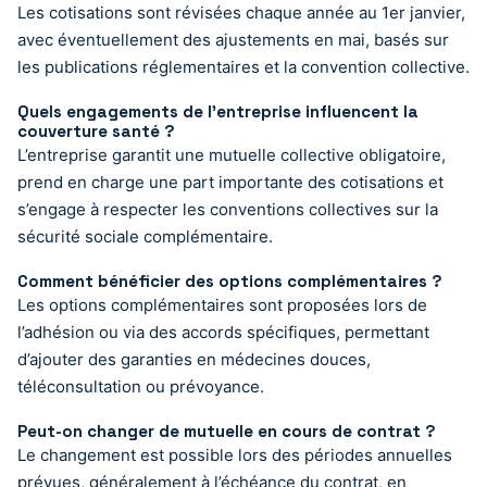
Les cotisations sont révisées chaque année au 1er janvier,
avec éventuellement des ajustements en mai, basés sur
les publications réglementaires et la convention collective.
Quels engagements de l’entreprise influencent la
couverture santé ?
L’entreprise garantit une mutuelle collective obligatoire,
prend en charge une part importante des cotisations et
s’engage à respecter les conventions collectives sur la
sécurité sociale complémentaire.
Comment bénéficier des options complémentaires ?
Les options complémentaires sont proposées lors de
l’adhésion ou via des accords spécifiques, permettant
d’ajouter des garanties en médecines douces,
téléconsultation ou prévoyance.
Peut-on changer de mutuelle en cours de contrat ?
Le changement est possible lors des périodes annuelles
prévues, généralement à l’échéance du contrat, en