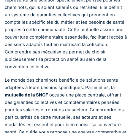
cheminots, qu’ils soient salariés ou retraités. Elle définit
un système de garanties collectives qui prennent en
compte les spécificités du métier et les besoins de santé
propres à cette communauté. Cette mutuelle assure une
couverture complémentaire essentielle, facilitant l’accès à
des soins adaptés tout en maîtrisant la cotisation.
Comprendre ses mécanismes permet de choisir
judicieusement sa protection santé au sein de la
convention collective.
Le monde des cheminots bénéficie de solutions santé
adaptées à leurs besoins spécifiques. Parmi elles, la
mutuelle de la SNCF
occupe une place centrale, offrant
des garanties collectives et complémentaires pensées
pour les salariés et retraités du secteur. Comprendre les
particularités de cette mutuelle, ses acteurs et ses
modalités est essentiel pour bien choisir sa couverture
santé. Ce guide vous propose une analyse comparative et