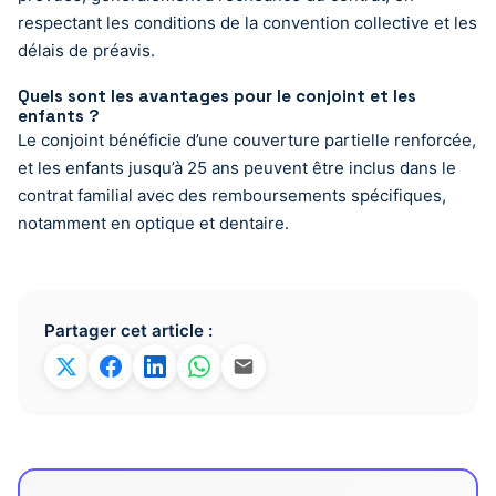
respectant les conditions de la convention collective et les
délais de préavis.
Quels sont les avantages pour le conjoint et les
enfants ?
Le conjoint bénéficie d’une couverture partielle renforcée,
et les enfants jusqu’à 25 ans peuvent être inclus dans le
contrat familial avec des remboursements spécifiques,
notamment en optique et dentaire.
Partager cet article :