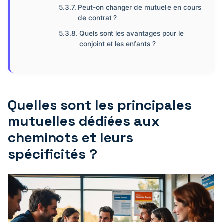
Peut-on changer de mutuelle en cours
de contrat ?
Quels sont les avantages pour le
conjoint et les enfants ?
Quelles sont les principales
mutuelles dédiées aux
cheminots et leurs
spécificités ?