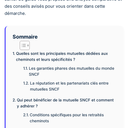
des conseils avisés pour vous orienter dans cette
démarche.
Sommaire
Quelles sont les principales mutuelles dédiées aux
cheminots et leurs spécificités ?
Les garanties phares des mutuelles du monde
SNCF
La réputation et les partenariats clés entre
mutuelles SNCF
Qui peut bénéficier de la mutuelle SNCF et comment
y adhérer ?
Conditions spécifiques pour les retraités
cheminots