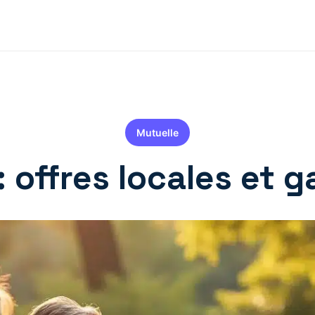
Mutuelle
: offres locales et