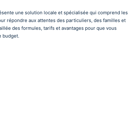
sente une solution locale et spécialisée qui comprend les
r répondre aux attentes des particuliers, des familles et
illée des formules, tarifs et avantages pour que vous
e budget.