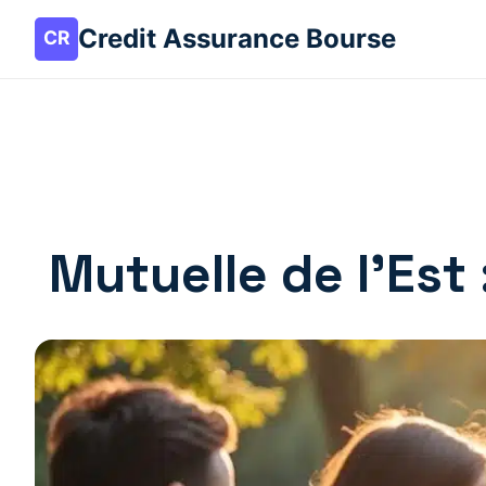
Credit Assurance Bourse
Mutuelle de l’Est 