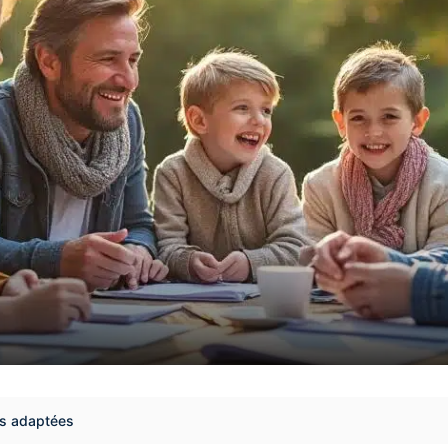
ies adaptées