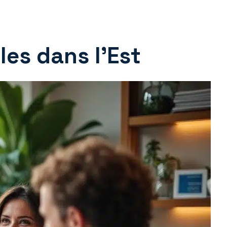
es dans l’Est