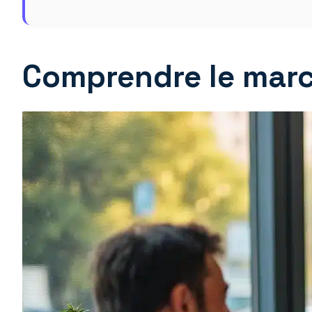
Comprendre le marc