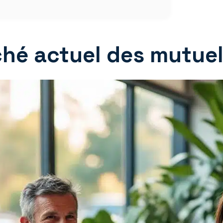
hé actuel des mutuell