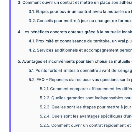
Comment ouvrir un contrat et mettre en place son adhési
Étapes pour ouvrir un contrat avec la mutuelle de l
Conseils pour mettre à jour ou changer de formul
Les bénéfices concrets obtenus grâce à la mutuelle local
Proximité et connaissance du territoire, un vrai plu
Services additionnels et accompagnement person
Avantages et inconvénients pour bien choisir sa mutuelle 
Points forts et limites à connaître avant de s’enga
FAQ – Réponses claires pour vos questions sur la 
Comment comparer efficacement les différe
Quelles garanties sont indispensables pour 
Quelles sont les étapes pour mettre à jou
Quels sont les avantages spécifiques d’une
Comment ouvrir un contrat rapidement et 