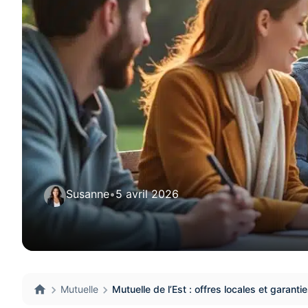
Susanne
•
5 avril 2026
Mutuelle
Mutuelle de l’Est : offres locales et garant