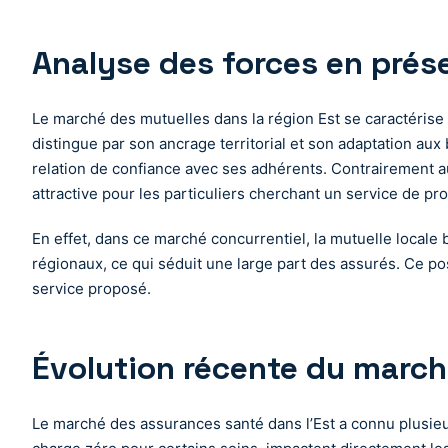
Analyse des forces en prés
Le marché des mutuelles dans la région Est se caractérise 
distingue par son ancrage territorial et son adaptation au
relation de confiance avec ses adhérents. Contrairement au
attractive pour les particuliers cherchant un service de pr
En effet, dans ce marché concurrentiel, la mutuelle locale 
régionaux, ce qui séduit une large part des assurés. Ce po
service proposé.
Évolution récente du march
Le marché des assurances santé dans l’Est a connu plusieu