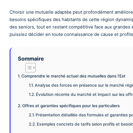
Choisir une mutuelle adaptée peut profondément améliorer
besoins spécifiques des habitants de cette région dynamiqu
des seniors, tout en restant compétitive face aux grandes 
puissiez décider en toute connaissance de cause et profite
Sommaire
Comprendre le marché actuel des mutuelles dans l’Est
Analyse des forces en présence sur le marché régi
Évolution récente du marché et impact sur les off
Offres et garanties spécifiques pour les particuliers
Présentation détaillée des formules et garanties pou
Exemples concrets de tarifs selon profils et besoi