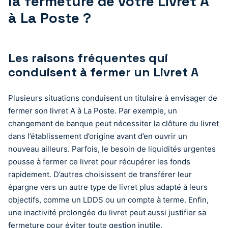
la fermeture de votre Livret A
à La Poste ?
Les raisons fréquentes qui
conduisent à fermer un Livret A
Plusieurs situations conduisent un titulaire à envisager de
fermer son livret A à La Poste. Par exemple, un
changement de banque peut nécessiter la clôture du livret
dans l’établissement d’origine avant d’en ouvrir un
nouveau ailleurs. Parfois, le besoin de liquidités urgentes
pousse à fermer ce livret pour récupérer les fonds
rapidement. D’autres choisissent de transférer leur
épargne vers un autre type de livret plus adapté à leurs
objectifs, comme un LDDS ou un compte à terme. Enfin,
une inactivité prolongée du livret peut aussi justifier sa
fermeture pour éviter toute gestion inutile.