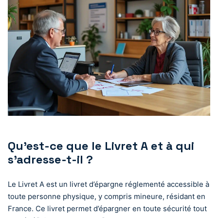
Qu’est-ce que le Livret A et à qui
s’adresse-t-il ?
Le Livret A est un livret d’épargne réglementé accessible à
toute personne physique, y compris mineure, résidant en
France. Ce livret permet d’épargner en toute sécurité tout