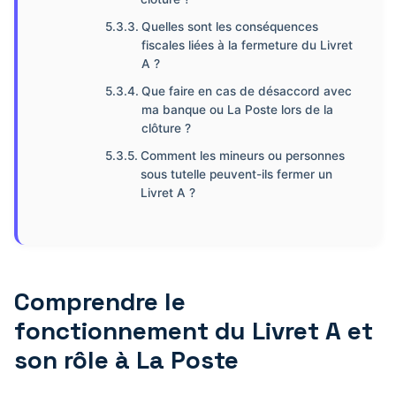
Quelles sont les conséquences
fiscales liées à la fermeture du Livret
A ?
Que faire en cas de désaccord avec
ma banque ou La Poste lors de la
clôture ?
Comment les mineurs ou personnes
sous tutelle peuvent-ils fermer un
Livret A ?
Comprendre le
fonctionnement du Livret A et
son rôle à La Poste