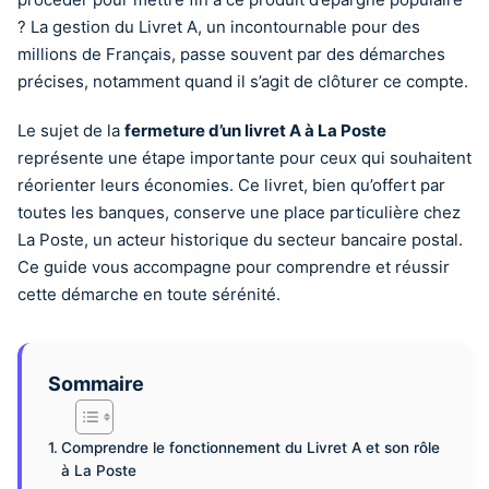
? La gestion du Livret A, un incontournable pour des
millions de Français, passe souvent par des démarches
précises, notamment quand il s’agit de clôturer ce compte.
Le sujet de la
fermeture d’un livret A à La Poste
représente une étape importante pour ceux qui souhaitent
réorienter leurs économies. Ce livret, bien qu’offert par
toutes les banques, conserve une place particulière chez
La Poste, un acteur historique du secteur bancaire postal.
Ce guide vous accompagne pour comprendre et réussir
cette démarche en toute sérénité.
Sommaire
Comprendre le fonctionnement du Livret A et son rôle
à La Poste