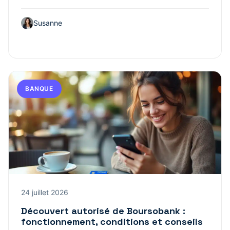
Susanne
BANQUE
24 juillet 2026
Découvert autorisé de Boursobank :
fonctionnement, conditions et conseils