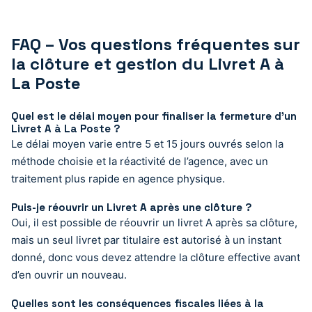
FAQ – Vos questions fréquentes sur
la clôture et gestion du Livret A à
La Poste
Quel est le délai moyen pour finaliser la fermeture d’un
Livret A à La Poste ?
Le délai moyen varie entre 5 et 15 jours ouvrés selon la
méthode choisie et la réactivité de l’agence, avec un
traitement plus rapide en agence physique.
Puis-je réouvrir un Livret A après une clôture ?
Oui, il est possible de réouvrir un livret A après sa clôture,
mais un seul livret par titulaire est autorisé à un instant
donné, donc vous devez attendre la clôture effective avant
d’en ouvrir un nouveau.
Quelles sont les conséquences fiscales liées à la