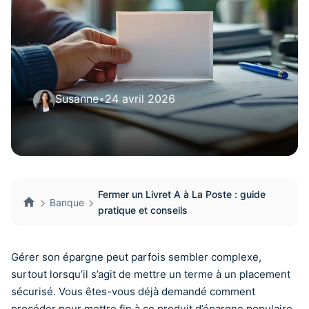
Susanne
•
24 avril 2026
Fermer un Livret A à La Poste : guide
Banque
pratique et conseils
Gérer son épargne peut parfois sembler complexe,
surtout lorsqu’il s’agit de mettre un terme à un placement
sécurisé. Vous êtes-vous déjà demandé comment
procéder pour mettre fin à ce produit d’épargne populaire