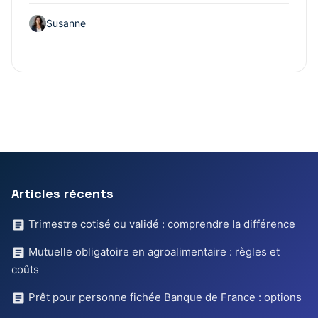
Susanne
Articles récents
Trimestre cotisé ou validé : comprendre la différence
Mutuelle obligatoire en agroalimentaire : règles et
coûts
Prêt pour personne fichée Banque de France : options