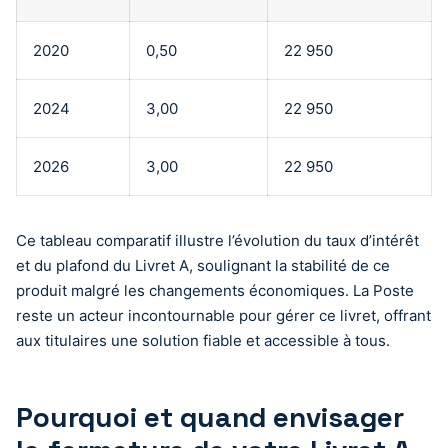
2020
0,50
22 950
2024
3,00
22 950
2026
3,00
22 950
Ce tableau comparatif illustre l’évolution du taux d’intérêt
et du plafond du Livret A, soulignant la stabilité de ce
produit malgré les changements économiques. La Poste
reste un acteur incontournable pour gérer ce livret, offrant
aux titulaires une solution fiable et accessible à tous.
Pourquoi et quand envisager