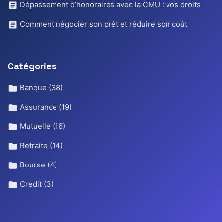
Dépassement d’honoraires avec la CMU : vos droits
Comment négocier son prêt et réduire son coût
Catégories
Banque
(38)
Assurance
(19)
Mutuelle
(16)
Retraite
(14)
Bourse
(4)
Credit
(3)