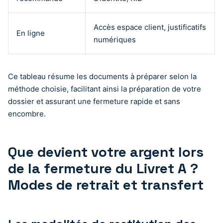
Accès espace client, justificatifs
En ligne
numériques
Ce tableau résume les documents à préparer selon la
méthode choisie, facilitant ainsi la préparation de votre
dossier et assurant une fermeture rapide et sans
encombre.
Que devient votre argent lors
de la fermeture du Livret A ?
Modes de retrait et transfert