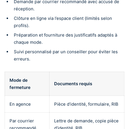
Demande par courrier recommandé avec accusé de
réception.
Clôture en ligne via l’espace client (limités selon
profils).
Préparation et fourniture des justificatifs adaptés à
chaque mode.
Suivi personnalisé par un conseiller pour éviter les
erreurs.
Mode de
Documents requis
fermeture
En agence
Pièce d’identité, formulaire, RIB
Par courrier
Lettre de demande, copie pièce
recommandé
d’identité, RIB