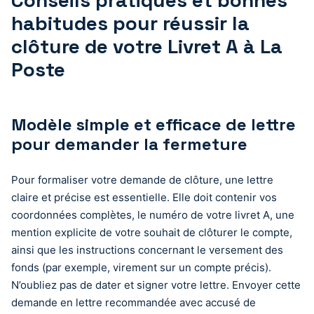
habitudes pour réussir la
clôture de votre Livret A à La
Poste
Modèle simple et efficace de lettre
pour demander la fermeture
Pour formaliser votre demande de clôture, une lettre
claire et précise est essentielle. Elle doit contenir vos
coordonnées complètes, le numéro de votre livret A, une
mention explicite de votre souhait de clôturer le compte,
ainsi que les instructions concernant le versement des
fonds (par exemple, virement sur un compte précis).
N’oubliez pas de dater et signer votre lettre. Envoyer cette
demande en lettre recommandée avec accusé de