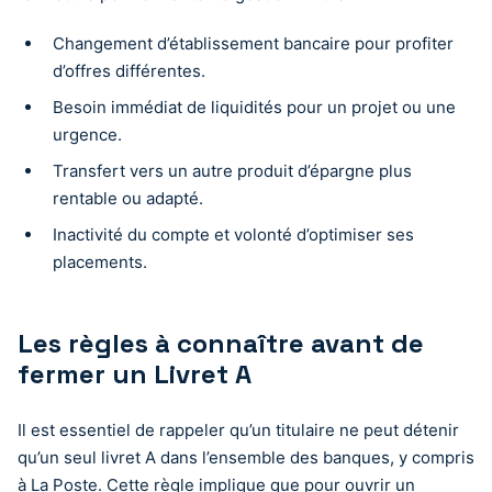
Changement d’établissement bancaire pour profiter
d’offres différentes.
Besoin immédiat de liquidités pour un projet ou une
urgence.
Transfert vers un autre produit d’épargne plus
rentable ou adapté.
Inactivité du compte et volonté d’optimiser ses
placements.
Les règles à connaître avant de
fermer un Livret A
Il est essentiel de rappeler qu’un titulaire ne peut détenir
qu’un seul livret A dans l’ensemble des banques, y compris
à La Poste. Cette règle implique que pour ouvrir un