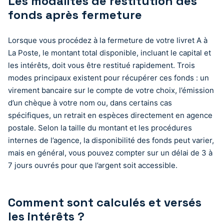
Les modalités de restitution des
fonds après fermeture
Lorsque vous procédez à la fermeture de votre livret A à
La Poste, le montant total disponible, incluant le capital et
les intérêts, doit vous être restitué rapidement. Trois
modes principaux existent pour récupérer ces fonds : un
virement bancaire sur le compte de votre choix, l’émission
d’un chèque à votre nom ou, dans certains cas
spécifiques, un retrait en espèces directement en agence
postale. Selon la taille du montant et les procédures
internes de l’agence, la disponibilité des fonds peut varier,
mais en général, vous pouvez compter sur un délai de 3 à
7 jours ouvrés pour que l’argent soit accessible.
Comment sont calculés et versés
les intérêts ?