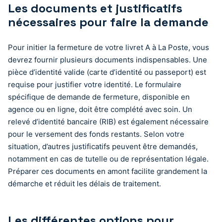
Les documents et justificatifs
nécessaires pour faire la demande
Pour initier la fermeture de votre livret A à La Poste, vous
devrez fournir plusieurs documents indispensables. Une
pièce d’identité valide (carte d’identité ou passeport) est
requise pour justifier votre identité. Le formulaire
spécifique de demande de fermeture, disponible en
agence ou en ligne, doit être complété avec soin. Un
relevé d’identité bancaire (RIB) est également nécessaire
pour le versement des fonds restants. Selon votre
situation, d’autres justificatifs peuvent être demandés,
notamment en cas de tutelle ou de représentation légale.
Préparer ces documents en amont facilite grandement la
démarche et réduit les délais de traitement.
Les différentes options pour