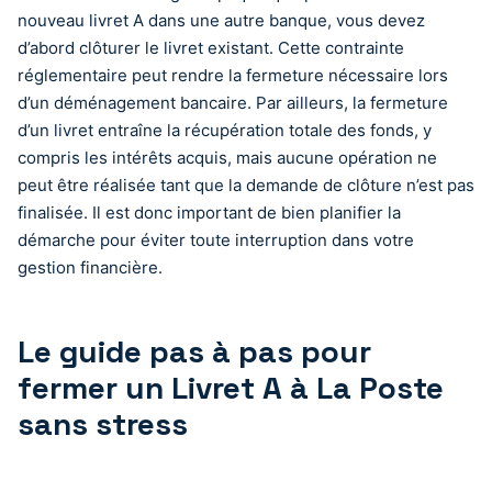
nouveau livret A dans une autre banque, vous devez
d’abord clôturer le livret existant. Cette contrainte
réglementaire peut rendre la fermeture nécessaire lors
d’un déménagement bancaire. Par ailleurs, la fermeture
d’un livret entraîne la récupération totale des fonds, y
compris les intérêts acquis, mais aucune opération ne
peut être réalisée tant que la demande de clôture n’est pas
finalisée. Il est donc important de bien planifier la
démarche pour éviter toute interruption dans votre
gestion financière.
Le guide pas à pas pour
fermer un Livret A à La Poste
sans stress