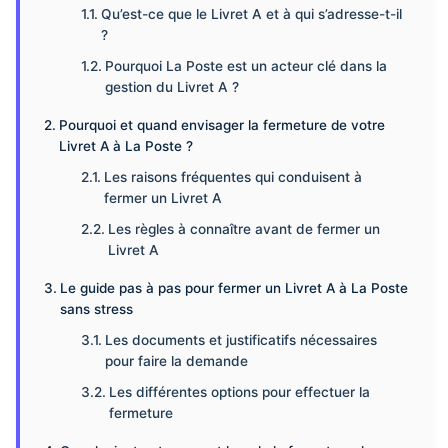
Qu’est-ce que le Livret A et à qui s’adresse-t-il
?
Pourquoi La Poste est un acteur clé dans la
gestion du Livret A ?
Pourquoi et quand envisager la fermeture de votre
Livret A à La Poste ?
Les raisons fréquentes qui conduisent à
fermer un Livret A
Les règles à connaître avant de fermer un
Livret A
Le guide pas à pas pour fermer un Livret A à La Poste
sans stress
Les documents et justificatifs nécessaires
pour faire la demande
Les différentes options pour effectuer la
fermeture