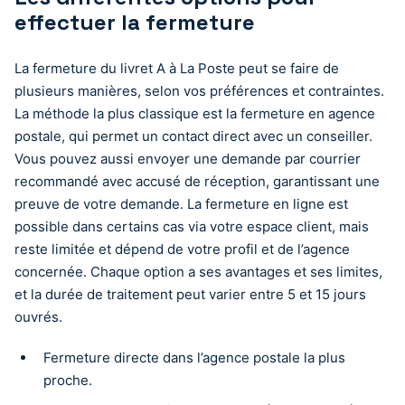
effectuer la fermeture
La fermeture du livret A à La Poste peut se faire de
plusieurs manières, selon vos préférences et contraintes.
La méthode la plus classique est la fermeture en agence
postale, qui permet un contact direct avec un conseiller.
Vous pouvez aussi envoyer une demande par courrier
recommandé avec accusé de réception, garantissant une
preuve de votre demande. La fermeture en ligne est
possible dans certains cas via votre espace client, mais
reste limitée et dépend de votre profil et de l’agence
concernée. Chaque option a ses avantages et ses limites,
et la durée de traitement peut varier entre 5 et 15 jours
ouvrés.
Fermeture directe dans l’agence postale la plus
proche.