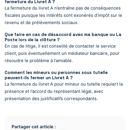
fermeture du Livret A ?
La fermeture du livret A n’entraîne pas de conséquences
fiscales puisque les intérêts sont exonérés d’impôt sur le
revenu et de prélèvements sociaux.
Que faire en cas de désaccord avec ma banque ou La
Poste lors de la clôture ?
En cas de litige, il est conseillé de contacter le service
client, puis éventuellement un médiateur bancaire, pour
résoudre le problème à l’amiable.
Comment les mineurs ou personnes sous tutelle
peuvent-ils fermer un Livret A ?
La fermeture du livret A pour mineur ou tutelle requiert la
présence et l’accord du représentant légal, avec
présentation des justificatifs correspondants.
Partager cet article :