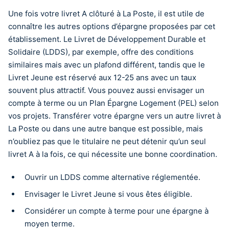
Une fois votre livret A clôturé à La Poste, il est utile de
connaître les autres options d’épargne proposées par cet
établissement. Le Livret de Développement Durable et
Solidaire (LDDS), par exemple, offre des conditions
similaires mais avec un plafond différent, tandis que le
Livret Jeune est réservé aux 12-25 ans avec un taux
souvent plus attractif. Vous pouvez aussi envisager un
compte à terme ou un Plan Épargne Logement (PEL) selon
vos projets. Transférer votre épargne vers un autre livret à
La Poste ou dans une autre banque est possible, mais
n’oubliez pas que le titulaire ne peut détenir qu’un seul
livret A à la fois, ce qui nécessite une bonne coordination.
Ouvrir un LDDS comme alternative réglementée.
Envisager le Livret Jeune si vous êtes éligible.
Considérer un compte à terme pour une épargne à
moyen terme.