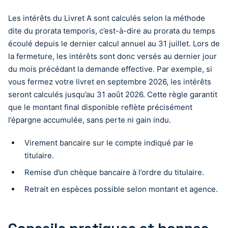
Les intérêts du Livret A sont calculés selon la méthode
dite du prorata temporis, c’est-à-dire au prorata du temps
écoulé depuis le dernier calcul annuel au 31 juillet. Lors de
la fermeture, les intérêts sont donc versés au dernier jour
du mois précédant la demande effective. Par exemple, si
vous fermez votre livret en septembre 2026, les intérêts
seront calculés jusqu’au 31 août 2026. Cette règle garantit
que le montant final disponible reflète précisément
l’épargne accumulée, sans perte ni gain indu.
Virement bancaire sur le compte indiqué par le
titulaire.
Remise d’un chèque bancaire à l’ordre du titulaire.
Retrait en espèces possible selon montant et agence.
Conseils pratiques et bonnes