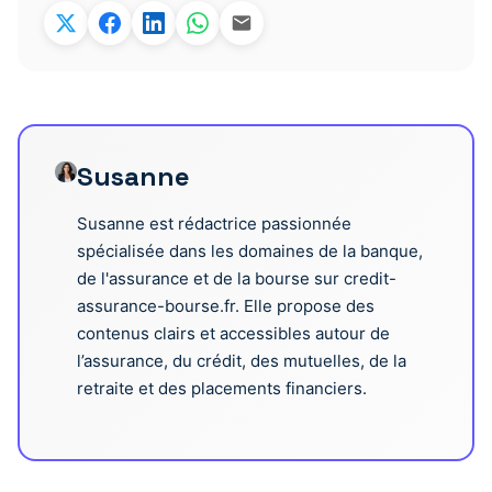
Susanne
Susanne est rédactrice passionnée
spécialisée dans les domaines de la banque,
de l'assurance et de la bourse sur credit-
assurance-bourse.fr. Elle propose des
contenus clairs et accessibles autour de
l’assurance, du crédit, des mutuelles, de la
retraite et des placements financiers.