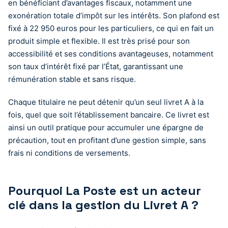
en bénéficiant d’avantages fiscaux, notamment une
exonération totale d’impôt sur les intérêts. Son plafond est
fixé à 22 950 euros pour les particuliers, ce qui en fait un
produit simple et flexible. Il est très prisé pour son
accessibilité et ses conditions avantageuses, notamment
son taux d’intérêt fixé par l’État, garantissant une
rémunération stable et sans risque.
Chaque titulaire ne peut détenir qu’un seul livret A à la
fois, quel que soit l’établissement bancaire. Ce livret est
ainsi un outil pratique pour accumuler une épargne de
précaution, tout en profitant d’une gestion simple, sans
frais ni conditions de versements.
Pourquoi La Poste est un acteur
clé dans la gestion du Livret A ?