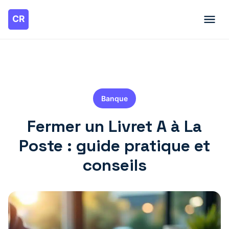
Banque
Fermer un Livret A à La
Poste : guide pratique et
conseils