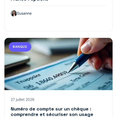
Susanne
BANQUE
27 juillet 2026
Numéro de compte sur un chèque :
comprendre et sécuriser son usage