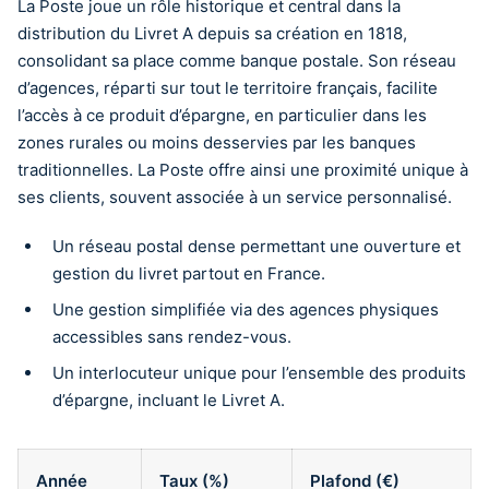
La Poste joue un rôle historique et central dans la
distribution du Livret A depuis sa création en 1818,
consolidant sa place comme banque postale. Son réseau
d’agences, réparti sur tout le territoire français, facilite
l’accès à ce produit d’épargne, en particulier dans les
zones rurales ou moins desservies par les banques
traditionnelles. La Poste offre ainsi une proximité unique à
ses clients, souvent associée à un service personnalisé.
Un réseau postal dense permettant une ouverture et
gestion du livret partout en France.
Une gestion simplifiée via des agences physiques
accessibles sans rendez-vous.
Un interlocuteur unique pour l’ensemble des produits
d’épargne, incluant le Livret A.
Année
Taux (%)
Plafond (€)