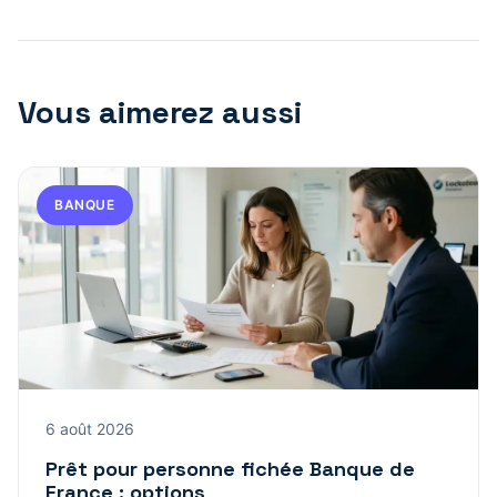
Vous aimerez aussi
BANQUE
6 août 2026
Prêt pour personne fichée Banque de
France : options