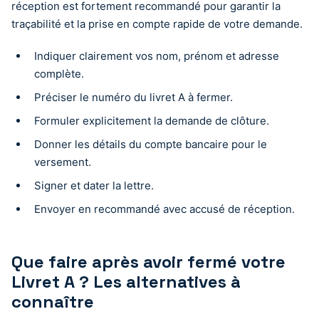
réception est fortement recommandé pour garantir la
traçabilité et la prise en compte rapide de votre demande.
Indiquer clairement vos nom, prénom et adresse
complète.
Préciser le numéro du livret A à fermer.
Formuler explicitement la demande de clôture.
Donner les détails du compte bancaire pour le
versement.
Signer et dater la lettre.
Envoyer en recommandé avec accusé de réception.
Que faire après avoir fermé votre
Livret A ? Les alternatives à
connaître