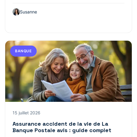
Susanne
BANQUE
15 juillet 2026
Assurance accident de la vie de La
Banque Postale avis : guide complet