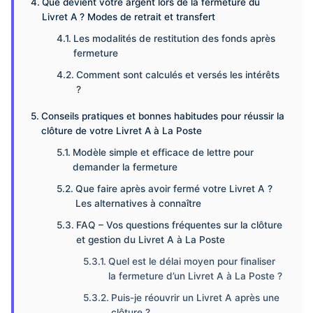
Que devient votre argent lors de la fermeture du
Livret A ? Modes de retrait et transfert
Les modalités de restitution des fonds après
fermeture
Comment sont calculés et versés les intérêts
?
Conseils pratiques et bonnes habitudes pour réussir la
clôture de votre Livret A à La Poste
Modèle simple et efficace de lettre pour
demander la fermeture
Que faire après avoir fermé votre Livret A ?
Les alternatives à connaître
FAQ – Vos questions fréquentes sur la clôture
et gestion du Livret A à La Poste
Quel est le délai moyen pour finaliser
la fermeture d’un Livret A à La Poste ?
Puis-je réouvrir un Livret A après une
clôture ?