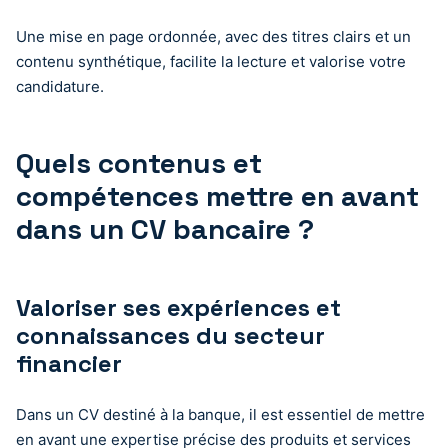
Une mise en page ordonnée, avec des titres clairs et un
contenu synthétique, facilite la lecture et valorise votre
candidature.
Quels contenus et
compétences mettre en avant
dans un CV bancaire ?
Valoriser ses expériences et
connaissances du secteur
financier
Dans un CV destiné à la banque, il est essentiel de mettre
en avant une expertise précise des produits et services