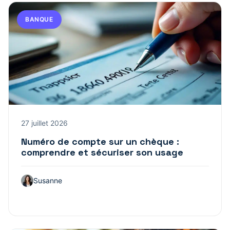
BANQUE
27 juillet 2026
Numéro de compte sur un chèque :
comprendre et sécuriser son usage
Susanne