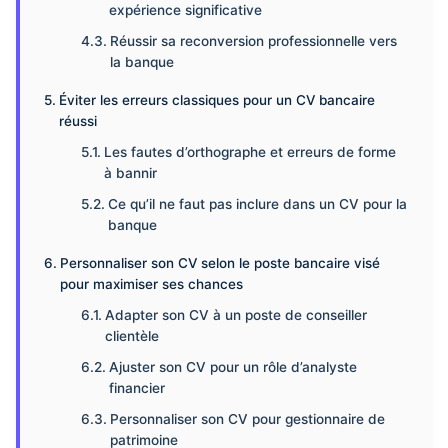
expérience significative
Réussir sa reconversion professionnelle vers
la banque
Éviter les erreurs classiques pour un CV bancaire
réussi
Les fautes d’orthographe et erreurs de forme
à bannir
Ce qu’il ne faut pas inclure dans un CV pour la
banque
Personnaliser son CV selon le poste bancaire visé
pour maximiser ses chances
Adapter son CV à un poste de conseiller
clientèle
Ajuster son CV pour un rôle d’analyste
financier
Personnaliser son CV pour gestionnaire de
patrimoine