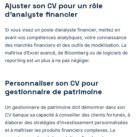
Ajuster son CV pour un rôle
d’analyste financier
Si vous visez un poste d’analyste financier, mettez en
avant vos compétences analytiques, votre connaissance
des marchés financiers et des outils de modélisation. La
maîtrise d’Excel avancé, de Bloomberg ou de logiciels de
reporting est un plus à ne pas négliger.
Personnaliser son CV pour
gestionnaire de patrimoine
Un gestionnaire de patrimoine doit démontrer dans son
CV banque sa capacité à conseiller des clients fortunés, à
élaborer des stratégies d’investissement personnalisées
et à maîtriser les produits financiers complexes. La