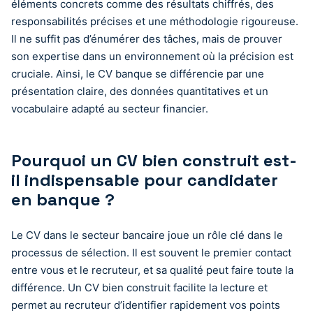
éléments concrets comme des résultats chiffrés, des
responsabilités précises et une méthodologie rigoureuse.
Il ne suffit pas d’énumérer des tâches, mais de prouver
son expertise dans un environnement où la précision est
cruciale. Ainsi, le CV banque se différencie par une
présentation claire, des données quantitatives et un
vocabulaire adapté au secteur financier.
Pourquoi un CV bien construit est-
il indispensable pour candidater
en banque ?
Le CV dans le secteur bancaire joue un rôle clé dans le
processus de sélection. Il est souvent le premier contact
entre vous et le recruteur, et sa qualité peut faire toute la
différence. Un CV bien construit facilite la lecture et
permet au recruteur d’identifier rapidement vos points