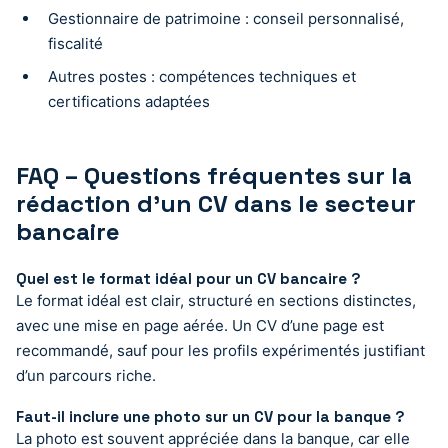
Gestionnaire de patrimoine : conseil personnalisé,
fiscalité
Autres postes : compétences techniques et
certifications adaptées
FAQ – Questions fréquentes sur la
rédaction d’un CV dans le secteur
bancaire
Quel est le format idéal pour un CV bancaire ?
Le format idéal est clair, structuré en sections distinctes,
avec une mise en page aérée. Un CV d’une page est
recommandé, sauf pour les profils expérimentés justifiant
d’un parcours riche.
Faut-il inclure une photo sur un CV pour la banque ?
La photo est souvent appréciée dans la banque, car elle