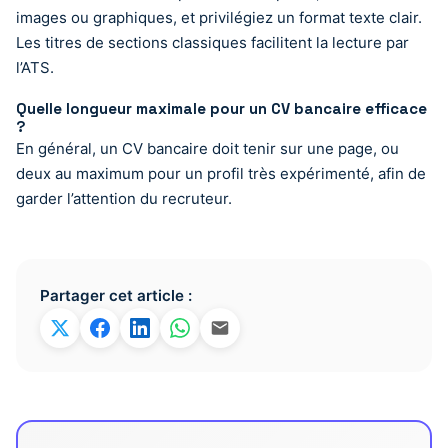
images ou graphiques, et privilégiez un format texte clair.
Les titres de sections classiques facilitent la lecture par
l’ATS.
Quelle longueur maximale pour un CV bancaire efficace
?
En général, un CV bancaire doit tenir sur une page, ou
deux au maximum pour un profil très expérimenté, afin de
garder l’attention du recruteur.
Partager cet article :