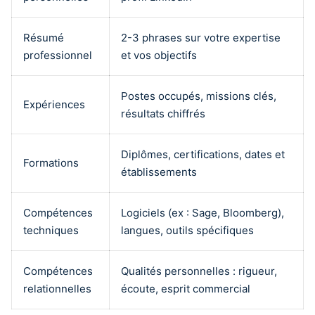
Résumé
2-3 phrases sur votre expertise
professionnel
et vos objectifs
Postes occupés, missions clés,
Expériences
résultats chiffrés
Diplômes, certifications, dates et
Formations
établissements
Compétences
Logiciels (ex : Sage, Bloomberg),
techniques
langues, outils spécifiques
Compétences
Qualités personnelles : rigueur,
relationnelles
écoute, esprit commercial