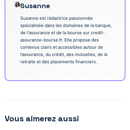
Susanne
Susanne est rédactrice passionnée
spécialisée dans les domaines de la banque,
de l'assurance et de la bourse sur credit-
assurance-bourse.fr. Elle propose des
contenus clairs et accessibles autour de
l’assurance, du crédit, des mutuelles, de la
retraite et des placements financiers.
Vous aimerez aussi