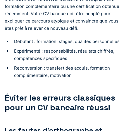
formation complémentaire ou une certification obtenue
récemment. Votre CV banque doit être adapté pour
expliquer ce parcours atypique et convaincre que vous
êtes prêt à relever ce nouveau défi.
Débutant : formation, stages, qualités personnelles
Expérimenté : responsabilités, résultats chiffrés,
compétences spécifiques
Reconversion : transfert des acquis, formation
complémentaire, motivation
Éviter les erreurs classiques
pour un CV bancaire réussi
Les fautes d’orthographe et