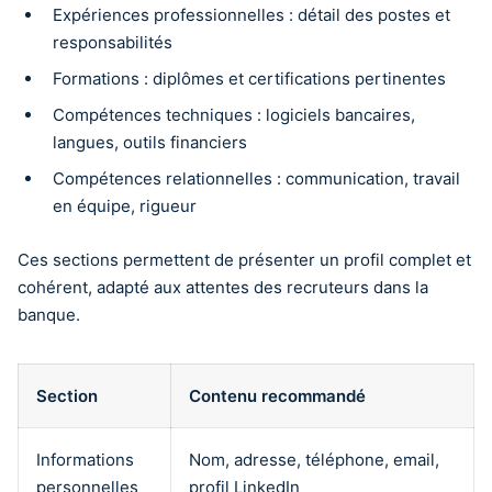
Expériences professionnelles : détail des postes et
responsabilités
Formations : diplômes et certifications pertinentes
Compétences techniques : logiciels bancaires,
langues, outils financiers
Compétences relationnelles : communication, travail
en équipe, rigueur
Ces sections permettent de présenter un profil complet et
cohérent, adapté aux attentes des recruteurs dans la
banque.
Section
Contenu recommandé
Informations
Nom, adresse, téléphone, email,
personnelles
profil LinkedIn