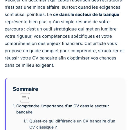
n’est pas une mince affaire, surtout quand les exigences
sont aussi pointues. Le
cv dans le secteur de la banque
représente bien plus qu’un simple résumé de votre
parcours : c’est un outil stratégique qui met en lumière
votre rigueur, vos compétences spécifiques et votre
compréhension des enjeux financiers. Cet article vous
propose un guide complet pour comprendre, structurer et
réussir votre CV bancaire afin d’optimiser vos chances
dans ce milieu exigeant.
Sommaire
Comprendre l’importance d’un CV dans le secteur
bancaire
Qu’est-ce qui différencie un CV bancaire d’un
CV classique ?