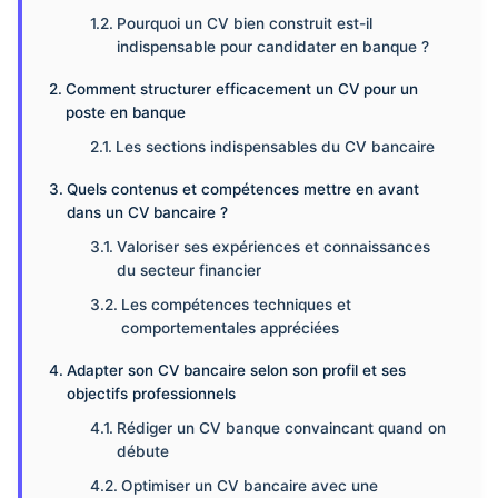
Pourquoi un CV bien construit est-il
indispensable pour candidater en banque ?
Comment structurer efficacement un CV pour un
poste en banque
Les sections indispensables du CV bancaire
Quels contenus et compétences mettre en avant
dans un CV bancaire ?
Valoriser ses expériences et connaissances
du secteur financier
Les compétences techniques et
comportementales appréciées
Adapter son CV bancaire selon son profil et ses
objectifs professionnels
Rédiger un CV banque convaincant quand on
débute
Optimiser un CV bancaire avec une