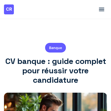
Banque
CV banque : guide complet
pour réussir votre
candidature