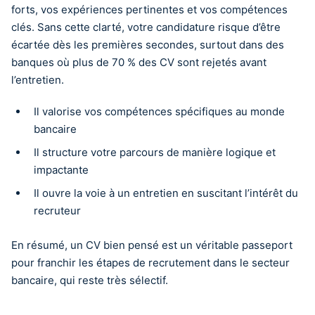
forts, vos expériences pertinentes et vos compétences
clés. Sans cette clarté, votre candidature risque d’être
écartée dès les premières secondes, surtout dans des
banques où plus de 70 % des CV sont rejetés avant
l’entretien.
Il valorise vos compétences spécifiques au monde
bancaire
Il structure votre parcours de manière logique et
impactante
Il ouvre la voie à un entretien en suscitant l’intérêt du
recruteur
En résumé, un CV bien pensé est un véritable passeport
pour franchir les étapes de recrutement dans le secteur
bancaire, qui reste très sélectif.