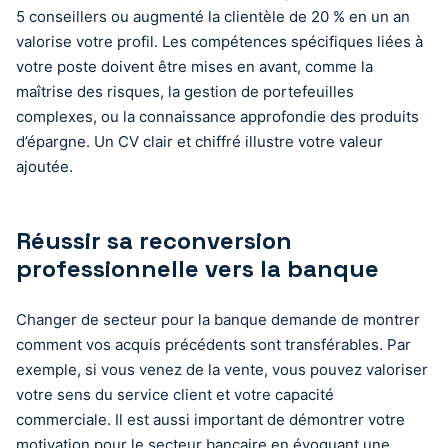
5 conseillers ou augmenté la clientèle de 20 % en un an
valorise votre profil. Les compétences spécifiques liées à
votre poste doivent être mises en avant, comme la
maîtrise des risques, la gestion de portefeuilles
complexes, ou la connaissance approfondie des produits
d’épargne. Un CV clair et chiffré illustre votre valeur
ajoutée.
Réussir sa reconversion
professionnelle vers la banque
Changer de secteur pour la banque demande de montrer
comment vos acquis précédents sont transférables. Par
exemple, si vous venez de la vente, vous pouvez valoriser
votre sens du service client et votre capacité
commerciale. Il est aussi important de démontrer votre
motivation pour le secteur bancaire en évoquant une