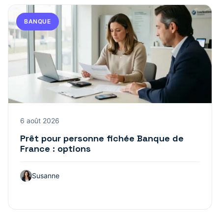
BANQUE
6 août 2026
Prêt pour personne fichée Banque de
France : options
Susanne