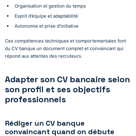
Organisation et gestion du temps
Esprit d’équipe et adaptabilité
Autonomie et prise d’initiative
Ces compétences techniques et comportementales font
du CV banque un document complet et convaincant qui
répond aux attentes des recruteurs.
Adapter son CV bancaire selon
son profil et ses objectifs
professionnels
Rédiger un CV banque
convaincant quand on débute