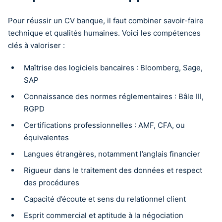
Pour réussir un CV banque, il faut combiner savoir-faire
technique et qualités humaines. Voici les compétences
clés à valoriser :
Maîtrise des logiciels bancaires : Bloomberg, Sage,
SAP
Connaissance des normes réglementaires : Bâle III,
RGPD
Certifications professionnelles : AMF, CFA, ou
équivalentes
Langues étrangères, notamment l’anglais financier
Rigueur dans le traitement des données et respect
des procédures
Capacité d’écoute et sens du relationnel client
Esprit commercial et aptitude à la négociation