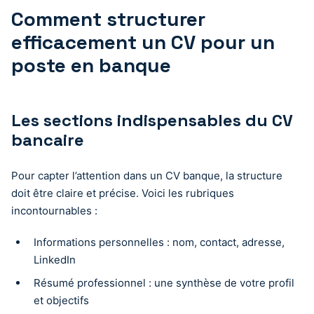
Comment structurer
efficacement un CV pour un
poste en banque
Les sections indispensables du CV
bancaire
Pour capter l’attention dans un CV banque, la structure
doit être claire et précise. Voici les rubriques
incontournables :
Informations personnelles : nom, contact, adresse,
LinkedIn
Résumé professionnel : une synthèse de votre profil
et objectifs