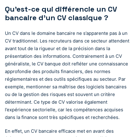
Qu’est-ce qui différencie un CV
bancaire d’un CV classique ?
Un CV dans le domaine bancaire ne s’apparente pas à un
CV traditionnel. Les recruteurs dans ce secteur attendent
avant tout de la rigueur et de la précision dans la
présentation des informations. Contrairement à un CV
généraliste, le CV banque doit refléter une connaissance
approfondie des produits financiers, des normes
réglementaires et des outils spécifiques au secteur. Par
exemple, mentionner sa maîtrise des logiciels bancaires
ou de la gestion des risques est souvent un critère
déterminant. Ce type de CV valorise également
l’expérience sectorielle, car les compétences acquises
dans la finance sont très spécifiques et recherchées.
En effet, un CV bancaire efficace met en avant des