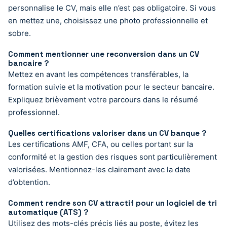
personnalise le CV, mais elle n’est pas obligatoire. Si vous
en mettez une, choisissez une photo professionnelle et
sobre.
Comment mentionner une reconversion dans un CV
bancaire ?
Mettez en avant les compétences transférables, la
formation suivie et la motivation pour le secteur bancaire.
Expliquez brièvement votre parcours dans le résumé
professionnel.
Quelles certifications valoriser dans un CV banque ?
Les certifications AMF, CFA, ou celles portant sur la
conformité et la gestion des risques sont particulièrement
valorisées. Mentionnez-les clairement avec la date
d’obtention.
Comment rendre son CV attractif pour un logiciel de tri
automatique (ATS) ?
Utilisez des mots-clés précis liés au poste, évitez les