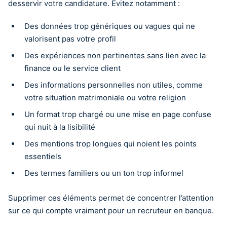
desservir votre candidature. Évitez notamment :
Des données trop génériques ou vagues qui ne
valorisent pas votre profil
Des expériences non pertinentes sans lien avec la
finance ou le service client
Des informations personnelles non utiles, comme
votre situation matrimoniale ou votre religion
Un format trop chargé ou une mise en page confuse
qui nuit à la lisibilité
Des mentions trop longues qui noient les points
essentiels
Des termes familiers ou un ton trop informel
Supprimer ces éléments permet de concentrer l’attention
sur ce qui compte vraiment pour un recruteur en banque.