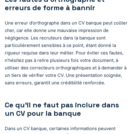
erreurs de forme à bannir
Une erreur d’orthographe dans un CV banque peut coûter
cher, car elle donne une mauvaise impression de
négligence. Les recruteurs dans la banque sont
particulièrement sensibles à ce point, étant donné la
rigueur requise dans leur métier. Pour éviter ces fautes,
n’hésitez pas à relire plusieurs fois votre document, à
utiliser des correcteurs orthographiques et à demander à
un tiers de vérifier votre CV. Une présentation soignée,
sans erreurs, garantit une crédibilité renforcée.
Ce qu’il ne faut pas inclure dans
un CV pour la banque
Dans un CV banque, certaines informations peuvent