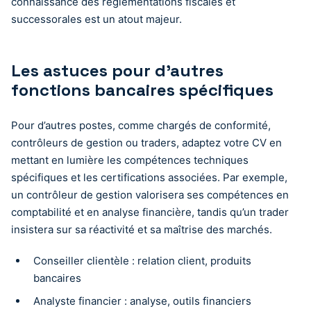
connaissance des réglementations fiscales et
successorales est un atout majeur.
Les astuces pour d’autres
fonctions bancaires spécifiques
Pour d’autres postes, comme chargés de conformité,
contrôleurs de gestion ou traders, adaptez votre CV en
mettant en lumière les compétences techniques
spécifiques et les certifications associées. Par exemple,
un contrôleur de gestion valorisera ses compétences en
comptabilité et en analyse financière, tandis qu’un trader
insistera sur sa réactivité et sa maîtrise des marchés.
Conseiller clientèle : relation client, produits
bancaires
Analyste financier : analyse, outils financiers