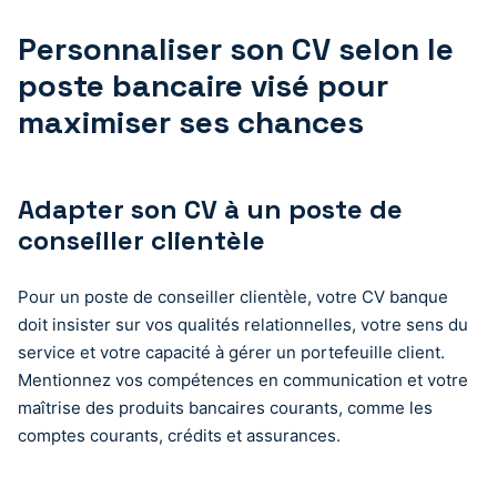
Personnaliser son CV selon le
poste bancaire visé pour
maximiser ses chances
Adapter son CV à un poste de
conseiller clientèle
Pour un poste de conseiller clientèle, votre CV banque
doit insister sur vos qualités relationnelles, votre sens du
service et votre capacité à gérer un portefeuille client.
Mentionnez vos compétences en communication et votre
maîtrise des produits bancaires courants, comme les
comptes courants, crédits et assurances.