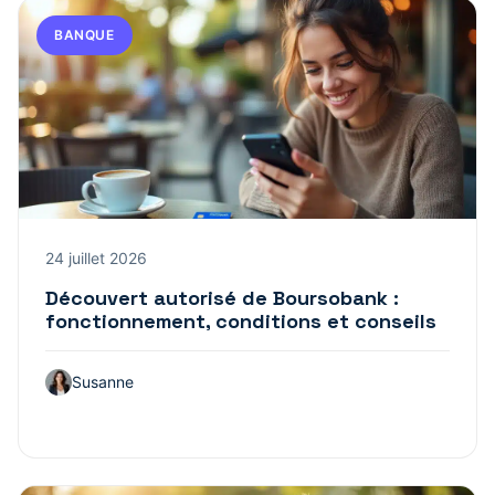
BANQUE
24 juillet 2026
Découvert autorisé de Boursobank :
fonctionnement, conditions et conseils
Susanne