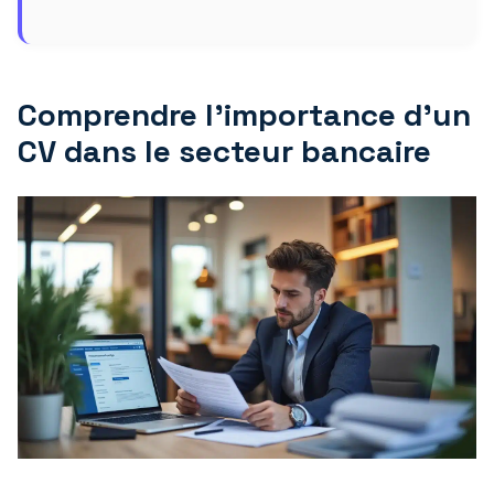
Comprendre l’importance d’un
CV dans le secteur bancaire