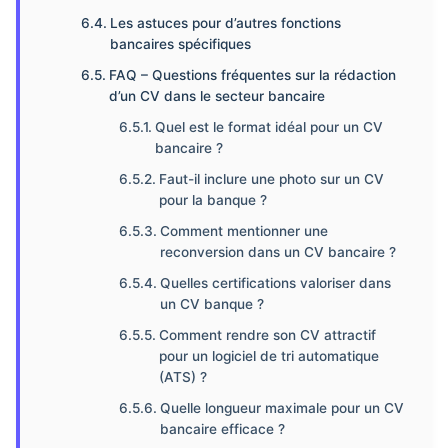
Les astuces pour d’autres fonctions
bancaires spécifiques
FAQ – Questions fréquentes sur la rédaction
d’un CV dans le secteur bancaire
Quel est le format idéal pour un CV
bancaire ?
Faut-il inclure une photo sur un CV
pour la banque ?
Comment mentionner une
reconversion dans un CV bancaire ?
Quelles certifications valoriser dans
un CV banque ?
Comment rendre son CV attractif
pour un logiciel de tri automatique
(ATS) ?
Quelle longueur maximale pour un CV
bancaire efficace ?