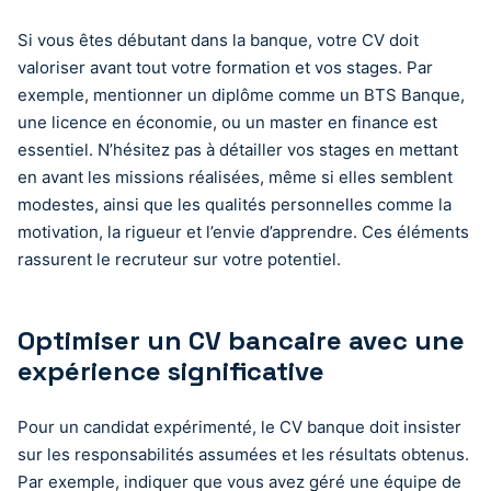
Si vous êtes débutant dans la banque, votre CV doit
valoriser avant tout votre formation et vos stages. Par
exemple, mentionner un diplôme comme un BTS Banque,
une licence en économie, ou un master en finance est
essentiel. N’hésitez pas à détailler vos stages en mettant
en avant les missions réalisées, même si elles semblent
modestes, ainsi que les qualités personnelles comme la
motivation, la rigueur et l’envie d’apprendre. Ces éléments
rassurent le recruteur sur votre potentiel.
Optimiser un CV bancaire avec une
expérience significative
Pour un candidat expérimenté, le CV banque doit insister
sur les responsabilités assumées et les résultats obtenus.
Par exemple, indiquer que vous avez géré une équipe de