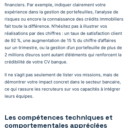
financiers. Par exemple, indiquer clairement votre
expérience dans la gestion de portefeuilles, l’analyse de
risques ou encore la connaissance des crédits immobiliers
fait toute la différence. N’hésitez pas à illustrer vos
réalisations par des chiffres : un taux de satisfaction client
de 92 %, une augmentation de 15 % du chiffre d’affaires
sur un trimestre, ou la gestion d’un portefeuille de plus de
2 millions d’euros sont autant d’éléments qui renforcent la
crédibilité de votre CV banque.
Il ne s’agit pas seulement de lister vos missions, mais de
démontrer votre impact concret dans le secteur bancaire,
ce qui rassure les recruteurs sur vos capacités à intégrer
leurs équipes.
Les compétences techniques et
comportementales appréciées