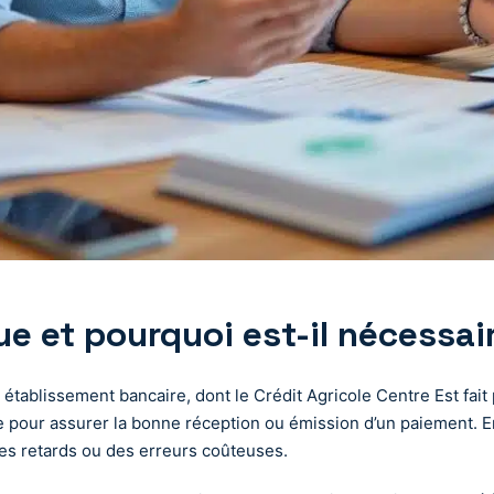
e et pourquoi est-il nécessai
 établissement bancaire, dont le Crédit Agricole Centre Est fait
e pour assurer la bonne réception ou émission d’un paiement. En
 des retards ou des erreurs coûteuses.