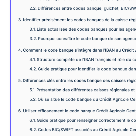
Différences entre codes banque, guichet, BIC/S
Identifier précisément les codes banques de la caisse rég
Liste actualisée des codes banques pour les agen
Pourquoi connaître le code banque de son agence e
Comment le code banque s’intègre dans l’IBAN au Crédit 
Structure complète de l’IBAN français et rôle du
Guide pratique pour identifier le code banque dan
Différences clés entre les codes banque des caisses régio
Présentation des différentes caisses régionales e
Où se situe le code banque du Crédit Agricole Ce
Utiliser efficacement le code banque Crédit Agricole Cen
Guide pratique pour renseigner correctement le c
Codes BIC/SWIFT associés au Crédit Agricole Centr