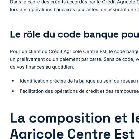
Dans le cadre des crédits accordés par le Crédit Agricole C
lors des opérations bancaires courantes, en assurant une t
Le rôle du code banque pour
Pour un client du Crédit Agricole Centre Est, le code banqu
un prélèvement ou un paiement par carte. Sans ce code, vot
de vos finances au quotidien.
Identification précise de la banque au sein du réseau 
Facilitation des opérations de crédit et des rembour
La composition et 
Agricole Centre Est