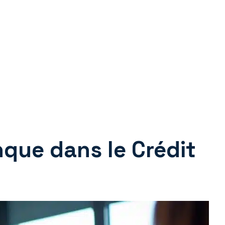
nque dans le Crédit