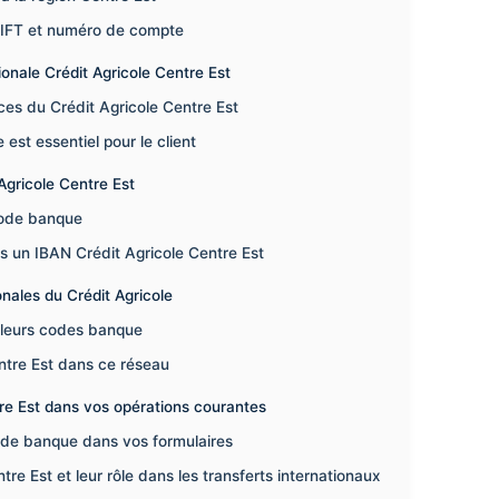
WIFT et numéro de compte
ionale Crédit Agricole Centre Est
ces du Crédit Agricole Centre Est
st essentiel pour le client
Agricole Centre Est
 code banque
s un IBAN Crédit Agricole Centre Est
nales du Crédit Agricole
t leurs codes banque
ntre Est dans ce réseau
tre Est dans vos opérations courantes
ode banque dans vos formulaires
e Est et leur rôle dans les transferts internationaux