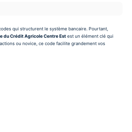
codes qui structurent le système bancaire. Pourtant,
 du Crédit Agricole Centre Est
est un élément clé qui
sactions ou novice, ce code facilite grandement vos