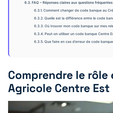
FAQ – Réponses claires aux questions fréquentes 
Comment changer de code banque au Crédi
Quelle est la différence entre le code ban
Où trouver mon code banque sur mes rel
Peut-on utiliser un code banque Centre Es
Que faire en cas d’erreur de code banque 
Comprendre le rôle 
Agricole Centre Est