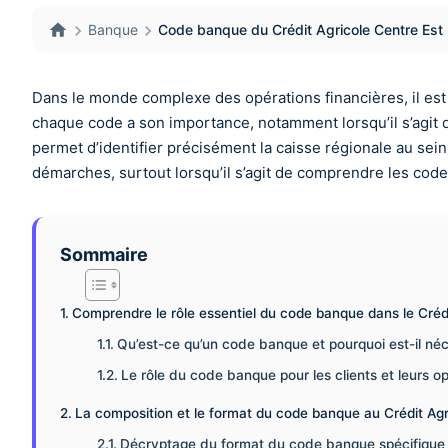
Banque
Code banque du Crédit Agricole Centre Est :
Dans le monde complexe des opérations financières, il est 
chaque code a son importance, notamment lorsqu’il s’agit 
permet d’identifier précisément la caisse régionale au sei
démarches, surtout lorsqu’il s’agit de comprendre les codes
Sommaire
Comprendre le rôle essentiel du code banque dans le Crédi
Qu’est-ce qu’un code banque et pourquoi est-il néc
Le rôle du code banque pour les clients et leurs op
La composition et le format du code banque au Crédit Agr
Décryptage du format du code banque spécifique à