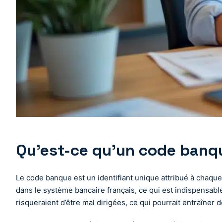
Qu’est-ce qu’un code banqu
Le code banque est un identifiant unique attribué à chaque
dans le système bancaire français, ce qui est indispensabl
risqueraient d’être mal dirigées, ce qui pourrait entraîner