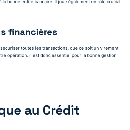
 la bonne entité bancaire. Il joue également un rôle crucial
ns financières
 sécuriser toutes les transactions, que ce soit un virement,
re opération. Il est donc essentiel pour la bonne gestion
que au Crédit