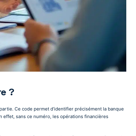
re ?
 partie. Ce code permet d’identifier précisément la banque
 effet, sans ce numéro, les opérations financières