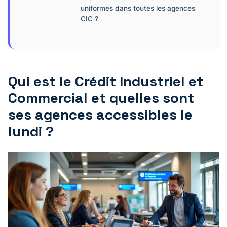
uniformes dans toutes les agences
CIC ?
Qui est le Crédit Industriel et
Commercial et quelles sont
ses agences accessibles le
lundi ?