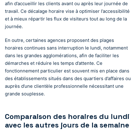
afin d’accueillir les clients avant ou après leur journée de
travail. Ce décalage horaire vise à optimiser l’accessibilité
et à mieux répartir les flux de visiteurs tout au long de la
journée.
En outre, certaines agences proposent des plages
horaires continues sans interruption le lundi, notamment
dans les grandes agglomérations, afin de faciliter les
démarches et réduire les temps d’attente. Ce
fonctionnement particulier est souvent mis en place dans
des établissements situés dans des quartiers d’affaires ou
auprès d’une clientèle professionnelle nécessitant une
grande souplesse.
Comparaison des horaires du lundi
avec les autres jours de la semaine