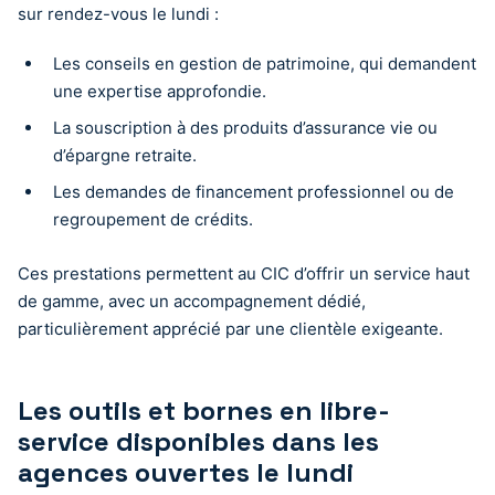
sur rendez-vous le lundi :
Les conseils en gestion de patrimoine, qui demandent
une expertise approfondie.
La souscription à des produits d’assurance vie ou
d’épargne retraite.
Les demandes de financement professionnel ou de
regroupement de crédits.
Ces prestations permettent au CIC d’offrir un service haut
de gamme, avec un accompagnement dédié,
particulièrement apprécié par une clientèle exigeante.
Les outils et bornes en libre-
service disponibles dans les
agences ouvertes le lundi