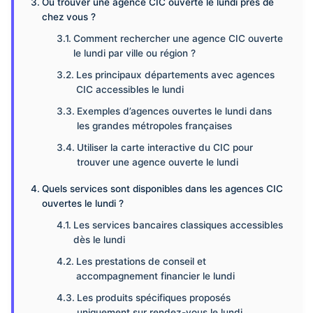
Où trouver une agence CIC ouverte le lundi près de
chez vous ?
Comment rechercher une agence CIC ouverte
le lundi par ville ou région ?
Les principaux départements avec agences
CIC accessibles le lundi
Exemples d’agences ouvertes le lundi dans
les grandes métropoles françaises
Utiliser la carte interactive du CIC pour
trouver une agence ouverte le lundi
Quels services sont disponibles dans les agences CIC
ouvertes le lundi ?
Les services bancaires classiques accessibles
dès le lundi
Les prestations de conseil et
accompagnement financier le lundi
Les produits spécifiques proposés
uniquement sur rendez-vous le lundi