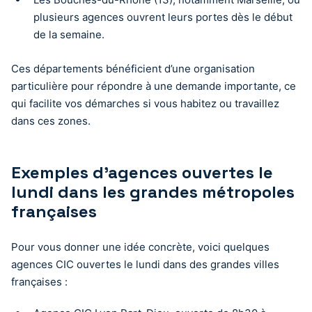
plusieurs agences ouvrent leurs portes dès le début
de la semaine.
Ces départements bénéficient d’une organisation
particulière pour répondre à une demande importante, ce
qui facilite vos démarches si vous habitez ou travaillez
dans ces zones.
Exemples d’agences ouvertes le
lundi dans les grandes métropoles
françaises
Pour vous donner une idée concrète, voici quelques
agences CIC ouvertes le lundi dans des grandes villes
françaises :