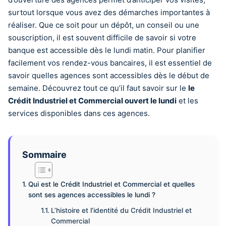
surtout lorsque vous avez des démarches importantes à
réaliser. Que ce soit pour un dépôt, un conseil ou une
souscription, il est souvent difficile de savoir si votre
banque est accessible dès le lundi matin. Pour planifier
facilement vos rendez-vous bancaires, il est essentiel de
savoir quelles agences sont accessibles dès le début de
semaine. Découvrez tout ce qu’il faut savoir sur le
le
Crédit Industriel et Commercial ouvert le lundi
et les
services disponibles dans ces agences.
Sommaire
Qui est le Crédit Industriel et Commercial et quelles
sont ses agences accessibles le lundi ?
L’histoire et l’identité du Crédit Industriel et
Commercial