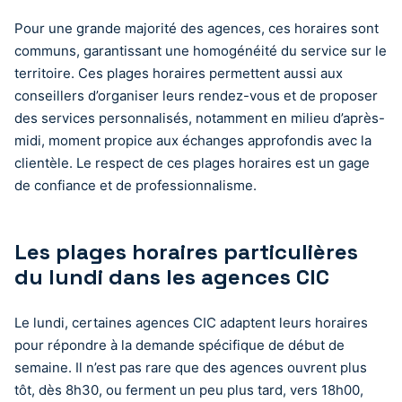
Pour une grande majorité des agences, ces horaires sont
communs, garantissant une homogénéité du service sur le
territoire. Ces plages horaires permettent aussi aux
conseillers d’organiser leurs rendez-vous et de proposer
des services personnalisés, notamment en milieu d’après-
midi, moment propice aux échanges approfondis avec la
clientèle. Le respect de ces plages horaires est un gage
de confiance et de professionnalisme.
Les plages horaires particulières
du lundi dans les agences CIC
Le lundi, certaines agences CIC adaptent leurs horaires
pour répondre à la demande spécifique de début de
semaine. Il n’est pas rare que des agences ouvrent plus
tôt, dès 8h30, ou ferment un peu plus tard, vers 18h00,