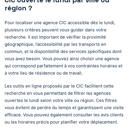
région ?
Pour localiser une agence CIC accessible dès le lundi,
plusieurs critères peuvent vous guider dans votre
recherche. Il est important de vérifier la proximité
géographique, l’accessibilité par les transports en
commun, et la disponibilité des services spécifiques dont
vous avez besoin. Vous pouvez ainsi choisir une agence
qui correspond parfaitement à vos contraintes horaires et
à votre lieu de résidence ou de travail.
Les outils en ligne proposés par le CIC facilitent cette
recherche en vous permettant de filtrer les agences
ouvertes le lundi selon votre ville ou région. Ces filtres
vous évitent de perdre du temps et garantissent une visite
efficace. Vous pouvez également consulter les avis clients
ou les horaires précis pour planifier votre déplacement.