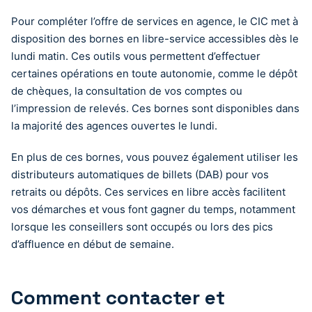
Pour compléter l’offre de services en agence, le CIC met à
disposition des bornes en libre-service accessibles dès le
lundi matin. Ces outils vous permettent d’effectuer
certaines opérations en toute autonomie, comme le dépôt
de chèques, la consultation de vos comptes ou
l’impression de relevés. Ces bornes sont disponibles dans
la majorité des agences ouvertes le lundi.
En plus de ces bornes, vous pouvez également utiliser les
distributeurs automatiques de billets (DAB) pour vos
retraits ou dépôts. Ces services en libre accès facilitent
vos démarches et vous font gagner du temps, notamment
lorsque les conseillers sont occupés ou lors des pics
d’affluence en début de semaine.
Comment contacter et