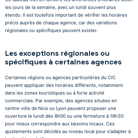
les jours de la semaine, avec un lundi souvent plus
étendu. Il est toutefois important de vérifier les horaires
précis auprès de chaque agence, car des variations
régionales ou spécifiques peuvent exister.
Les exceptions régionales ou
spécifiques à certaines agences
Certaines régions ou agences particulières du CIC
peuvent appliquer des horaires différents, notamment
dans les zones touristiques ou à forte activité
commerciale. Par exemple, des agences situées en
centre-ville de Nice ou Lyon peuvent proposer une
ouverture le lundi dès 8h00 ou une fermeture à 18h30
pour mieux correspondre aux besoins locaux. Ces
ajustements sont décidés au niveau local pour s’adapter à