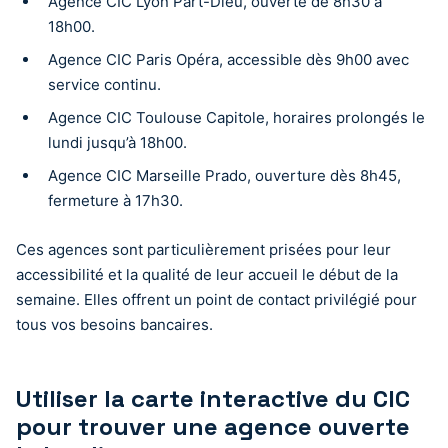
Agence CIC Lyon Part-Dieu, ouverte de 8h30 à
18h00.
Agence CIC Paris Opéra, accessible dès 9h00 avec
service continu.
Agence CIC Toulouse Capitole, horaires prolongés le
lundi jusqu’à 18h00.
Agence CIC Marseille Prado, ouverture dès 8h45,
fermeture à 17h30.
Ces agences sont particulièrement prisées pour leur
accessibilité et la qualité de leur accueil le début de la
semaine. Elles offrent un point de contact privilégié pour
tous vos besoins bancaires.
Utiliser la carte interactive du CIC
pour trouver une agence ouverte