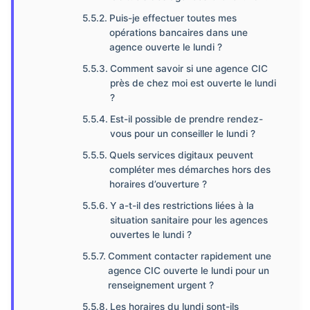
Puis-je effectuer toutes mes
opérations bancaires dans une
agence ouverte le lundi ?
Comment savoir si une agence CIC
près de chez moi est ouverte le lundi
?
Est-il possible de prendre rendez-
vous pour un conseiller le lundi ?
Quels services digitaux peuvent
compléter mes démarches hors des
horaires d’ouverture ?
Y a-t-il des restrictions liées à la
situation sanitaire pour les agences
ouvertes le lundi ?
Comment contacter rapidement une
agence CIC ouverte le lundi pour un
renseignement urgent ?
Les horaires du lundi sont-ils