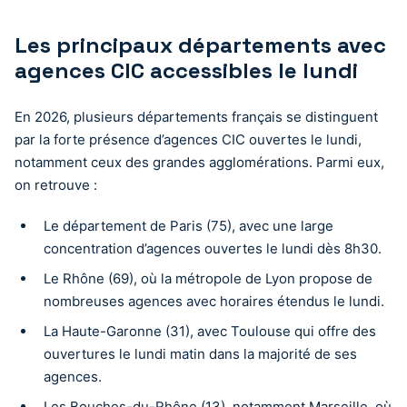
Les principaux départements avec
agences CIC accessibles le lundi
En 2026, plusieurs départements français se distinguent
par la forte présence d’agences CIC ouvertes le lundi,
notamment ceux des grandes agglomérations. Parmi eux,
on retrouve :
Le département de Paris (75), avec une large
concentration d’agences ouvertes le lundi dès 8h30.
Le Rhône (69), où la métropole de Lyon propose de
nombreuses agences avec horaires étendus le lundi.
La Haute-Garonne (31), avec Toulouse qui offre des
ouvertures le lundi matin dans la majorité de ses
agences.
Les Bouches-du-Rhône (13), notamment Marseille, où