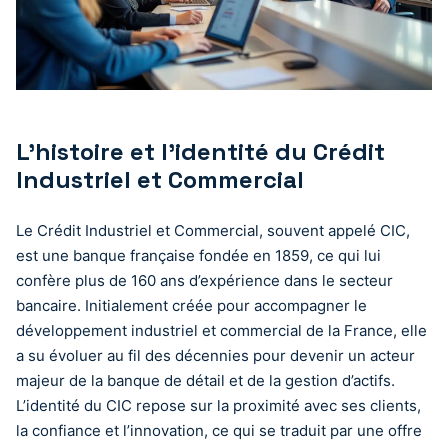
L’histoire et l’identité du Crédit
Industriel et Commercial
Le Crédit Industriel et Commercial, souvent appelé CIC,
est une banque française fondée en 1859, ce qui lui
confère plus de 160 ans d’expérience dans le secteur
bancaire. Initialement créée pour accompagner le
développement industriel et commercial de la France, elle
a su évoluer au fil des décennies pour devenir un acteur
majeur de la banque de détail et de la gestion d’actifs.
L’identité du CIC repose sur la proximité avec ses clients,
la confiance et l’innovation, ce qui se traduit par une offre