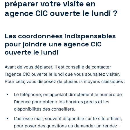
préparer votre visite en
agence CIC ouverte le lundi ?
Les coordonnées indispensables
pour joindre une agence CIC
ouverte le lundi
Avant de vous déplacer, il est conseillé de contacter
l’agence CIC ouverte le lundi que vous souhaitez visiter.
Pour cela, vous disposez de plusieurs moyens classiques :
Le téléphone, en appelant directement le numéro de
l’agence pour obtenir les horaires précis et les
disponibilités des conseillers.
L’adresse mail, souvent disponible sur le site officiel,
pour poser des questions ou demander un rendez-