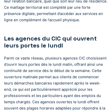
leur relation bancaire, quel que soit leur lieu de résidence.
Ce maillage territorial est complété par une forte
présence digitale, permettant d’accéder aux services en
ligne en complément de l’accueil physique.
Les agences du CIC qui ouvrent
leurs portes le lundi
Parmi ce vaste réseau, plusieurs agences CIC choisissent
d’ouvrir leurs portes dès le lundi matin, offrant ainsi une
continuité de service dès le début de la semaine. Cette
ouverture matinale permet aux clients de commencer
leurs démarches bancaires rapidement après le week-
end, ce qui est particulièrement apprécié pour les
professionnels et les particuliers ayant des emplois du
temps chargés. Ces agences ouvertes le lundi offrent
souvent des plages horaires adaptées pour répondre à la