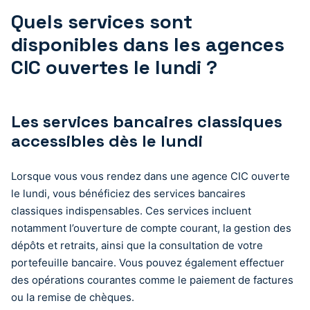
Quels services sont
disponibles dans les agences
CIC ouvertes le lundi ?
Les services bancaires classiques
accessibles dès le lundi
Lorsque vous vous rendez dans une agence CIC ouverte
le lundi, vous bénéficiez des services bancaires
classiques indispensables. Ces services incluent
notamment l’ouverture de compte courant, la gestion des
dépôts et retraits, ainsi que la consultation de votre
portefeuille bancaire. Vous pouvez également effectuer
des opérations courantes comme le paiement de factures
ou la remise de chèques.