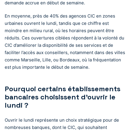
demande accrue en début de semaine.
En moyenne, près de 40% des agences CIC en zones
urbaines ouvrent le lundi, tandis que ce chiffre est
moindre en milieu rural, où les horaires peuvent être
réduits. Ces ouvertures ciblées répondent à la volonté du
CIC d’améliorer la disponibilité de ses services et de
faciliter l’accès aux conseillers, notamment dans des villes
comme Marseille, Lille, ou Bordeaux, où la fréquentation
est plus importante le début de semaine.
Pourquoi certains établissements
bancaires choisissent d’ouvrir le
lundi ?
Ouvrir le lundi représente un choix stratégique pour de
nombreuses banques, dont le CIC, qui souhaitent