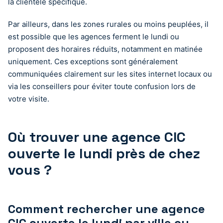
la clientèle spécifique.
Par ailleurs, dans les zones rurales ou moins peuplées, il
est possible que les agences ferment le lundi ou
proposent des horaires réduits, notamment en matinée
uniquement. Ces exceptions sont généralement
communiquées clairement sur les sites internet locaux ou
via les conseillers pour éviter toute confusion lors de
votre visite.
Où trouver une agence CIC
ouverte le lundi près de chez
vous ?
Comment rechercher une agence
CIC ouverte le lundi par ville ou