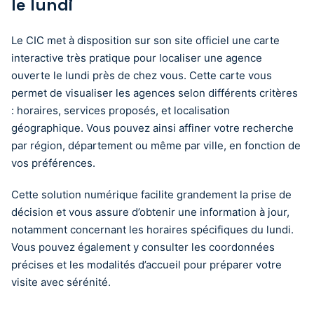
le lundi
Le CIC met à disposition sur son site officiel une carte
interactive très pratique pour localiser une agence
ouverte le lundi près de chez vous. Cette carte vous
permet de visualiser les agences selon différents critères
: horaires, services proposés, et localisation
géographique. Vous pouvez ainsi affiner votre recherche
par région, département ou même par ville, en fonction de
vos préférences.
Cette solution numérique facilite grandement la prise de
décision et vous assure d’obtenir une information à jour,
notamment concernant les horaires spécifiques du lundi.
Vous pouvez également y consulter les coordonnées
précises et les modalités d’accueil pour préparer votre
visite avec sérénité.