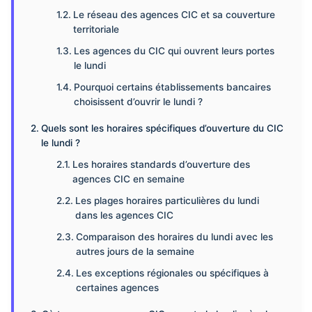
Le réseau des agences CIC et sa couverture
territoriale
Les agences du CIC qui ouvrent leurs portes
le lundi
Pourquoi certains établissements bancaires
choisissent d’ouvrir le lundi ?
Quels sont les horaires spécifiques d’ouverture du CIC
le lundi ?
Les horaires standards d’ouverture des
agences CIC en semaine
Les plages horaires particulières du lundi
dans les agences CIC
Comparaison des horaires du lundi avec les
autres jours de la semaine
Les exceptions régionales ou spécifiques à
certaines agences