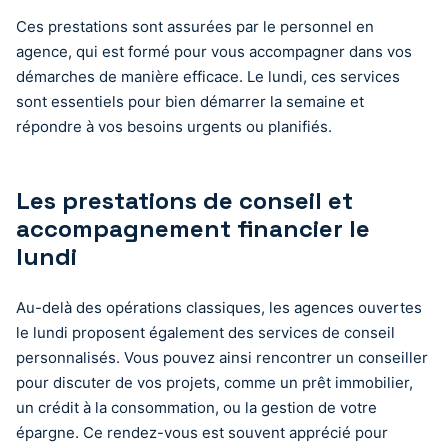
Ces prestations sont assurées par le personnel en
agence, qui est formé pour vous accompagner dans vos
démarches de manière efficace. Le lundi, ces services
sont essentiels pour bien démarrer la semaine et
répondre à vos besoins urgents ou planifiés.
Les prestations de conseil et
accompagnement financier le
lundi
Au-delà des opérations classiques, les agences ouvertes
le lundi proposent également des services de conseil
personnalisés. Vous pouvez ainsi rencontrer un conseiller
pour discuter de vos projets, comme un prêt immobilier,
un crédit à la consommation, ou la gestion de votre
épargne. Ce rendez-vous est souvent apprécié pour