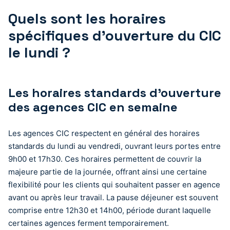
Quels sont les horaires
spécifiques d’ouverture du CIC
le lundi ?
Les horaires standards d’ouverture
des agences CIC en semaine
Les agences CIC respectent en général des horaires
standards du lundi au vendredi, ouvrant leurs portes entre
9h00 et 17h30. Ces horaires permettent de couvrir la
majeure partie de la journée, offrant ainsi une certaine
flexibilité pour les clients qui souhaitent passer en agence
avant ou après leur travail. La pause déjeuner est souvent
comprise entre 12h30 et 14h00, période durant laquelle
certaines agences ferment temporairement.