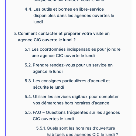
Les outils et bornes en libre-service
disponibles dans les agences ouvertes le
lundi
Comment contacter et préparer votre visite en
agence CIC ouverte le lundi ?
Les coordonnées indispensables pour joindre
une agence CIC ouverte le lundi
Prendre rendez-vous pour un service en
agence le lundi
Les consignes particulières d’accueil et
sécurité le lundi
Utiliser les services digitaux pour compléter
vos démarches hors horaires d’agence
FAQ – Questions fréquentes sur les agences
CIC ouvertes le lundi
Quels sont les horaires d’ouverture
habituels des agences CIC le lundi ?