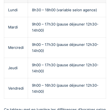
Lundi
8h30 – 18h00 (variable selon agence)
9h00 – 17h30 (pause déjeuner 12h30-
Mardi
14h00)
9h00 – 17h30 (pause déjeuner 12h30-
Mercredi
14h00)
9h00 – 17h30 (pause déjeuner 12h30-
Jeudi
14h00)
9h00 – 16h30 (pause déjeuner 12h30-
Vendredi
14h00)
Ce tableau met en lumière les différences d’horaires selon