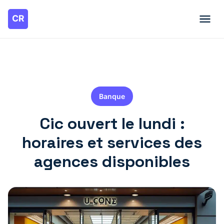
Banque
Cic ouvert le lundi :
horaires et services des
agences disponibles