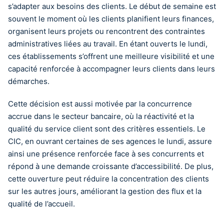
s’adapter aux besoins des clients. Le début de semaine est
souvent le moment où les clients planifient leurs finances,
organisent leurs projets ou rencontrent des contraintes
administratives liées au travail. En étant ouverts le lundi,
ces établissements s’offrent une meilleure visibilité et une
capacité renforcée à accompagner leurs clients dans leurs
démarches.
Cette décision est aussi motivée par la concurrence
accrue dans le secteur bancaire, où la réactivité et la
qualité du service client sont des critères essentiels. Le
CIC, en ouvrant certaines de ses agences le lundi, assure
ainsi une présence renforcée face à ses concurrents et
répond à une demande croissante d’accessibilité. De plus,
cette ouverture peut réduire la concentration des clients
sur les autres jours, améliorant la gestion des flux et la
qualité de l’accueil.