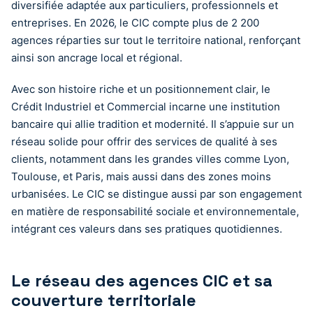
diversifiée adaptée aux particuliers, professionnels et
entreprises. En 2026, le CIC compte plus de 2 200
agences réparties sur tout le territoire national, renforçant
ainsi son ancrage local et régional.
Avec son histoire riche et un positionnement clair, le
Crédit Industriel et Commercial incarne une institution
bancaire qui allie tradition et modernité. Il s’appuie sur un
réseau solide pour offrir des services de qualité à ses
clients, notamment dans les grandes villes comme Lyon,
Toulouse, et Paris, mais aussi dans des zones moins
urbanisées. Le CIC se distingue aussi par son engagement
en matière de responsabilité sociale et environnementale,
intégrant ces valeurs dans ses pratiques quotidiennes.
Le réseau des agences CIC et sa
couverture territoriale