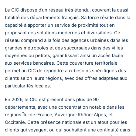
Le CIC dispose d’un réseau très étendu, couvrant la quasi-
totalité des départements français. Sa force réside dans la
capacité à apporter un service de proximité tout en
proposant des solutions modernes et diversifiées. Ce
réseau comprend à la fois des agences urbaines dans les
grandes métropoles et des succursales dans des villes
moyennes ou petites, garantissant ainsi un accès facile
aux services bancaires. Cette couverture territoriale
permet au CIC de répondre aux besoins spécifiques des
clients selon leurs régions, avec des offres adaptées aux
particularités locales.
En 2026, le CIC est présent dans plus de 90
départements, avec une concentration notable dans les
régions Île-de-France, Auvergne-Rhône-Alpes, et
Occitanie. Cette présence nationale est un atout pour les
clients qui voyagent ou qui souhaitent une continuité dans