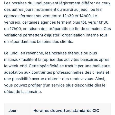
Les horaires du lundi peuvent légèrement différer de ceux
des autres jours, notamment du mardi au jeudi, où les
agences ferment souvent entre 12h30 et 14h00. Le
vendredi, certaines agences ferment plus tôt, vers 16h30
ou 17h00, en raison des préparatifs de fin de semaine. Ces
variations permettent d’ajuster l’organisation interne tout
en répondant aux besoins des clients.
Le lundi, en revanche, les horaires étendus ou plus
matinaux facilitent la reprise des activités bancaires après
le week-end. Cette spécificité se traduit par une meilleure
adaptation aux contraintes professionnelles des clients et
une possibilité accrue d’obtenir des rendez-vous. Ainsi,
vous pouvez profiter d’un service plus disponible dès le
début de la semaine.
Jour
Horaires d’ouverture standards CIC