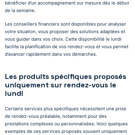
bénéficier d’un accompagnement sur mesure dès le début
de la semaine.
Les conseillers financiers sont disponibles pour analyser
votre situation, vous proposer des solutions adaptées et
vous guider dans vos choix. Cette disponibilité le lundi
facilite la planification de vos rendez-vous et vous permet
d’avancer rapidement dans vos démarches.
Les produits spécifiques proposés
uniquement sur rendez-vous le
lundi
Certains services plus spécifiques nécessitent une prise
de rendez-vous préalable, notamment pour des
prestations complexes ou personnalisées. Voici quelques
exemples de ces services proposés souvent uniquement